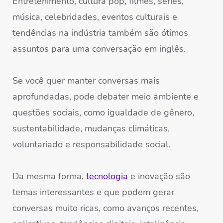
Entretenimento, cultura pop, filmes, séries,
música, celebridades, eventos culturais e
tendências na indústria também são ótimos
assuntos para uma conversação em inglês.
Se você quer manter conversas mais
aprofundadas, pode debater meio ambiente e
questões sociais, como igualdade de gênero,
sustentabilidade, mudanças climáticas,
voluntariado e responsabilidade social.
Da mesma forma,
tecnologia
e inovação são
temas interessantes e que podem gerar
conversas muito ricas, como avanços recentes,