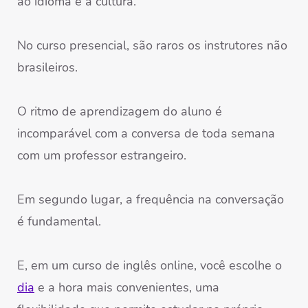
ao idioma e à cultura.
No curso presencial, são raros os instrutores não
brasileiros.
O ritmo de aprendizagem do aluno é
incomparável com a conversa de toda semana
com um professor estrangeiro.
Em segundo lugar, a frequência na conversação
é fundamental.
E, em um curso de inglês online, você escolhe o
dia
e a hora mais convenientes, uma