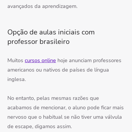
avançados da aprendizagem.
Opção de aulas iniciais com
professor brasileiro
Muitos
cursos online
hoje anunciam professores
americanos ou nativos de países de língua
inglesa.
No entanto, pelas mesmas razões que
acabamos de mencionar, o aluno pode ficar mais
nervoso que o habitual se não tiver uma válvula
de escape, digamos assim.