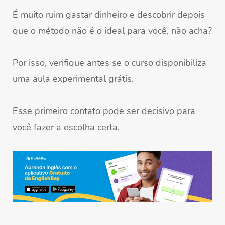
É muito ruim gastar dinheiro e descobrir depois
que o método não é o ideal para você, não acha?
Por isso, verifique antes se o curso disponibiliza
uma aula experimental grátis.
Esse primeiro contato pode ser decisivo para
você fazer a escolha certa.