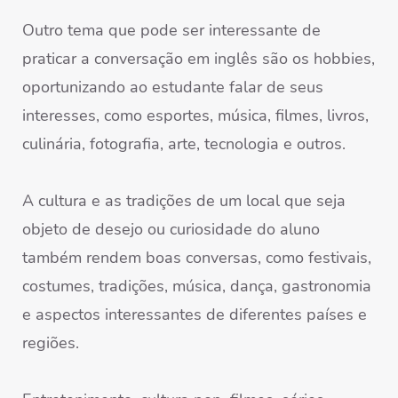
Outro tema que pode ser interessante de
praticar a conversação em inglês são os hobbies,
oportunizando ao estudante falar de seus
interesses, como esportes, música, filmes, livros,
culinária, fotografia, arte, tecnologia e outros.
A cultura e as tradições de um local que seja
objeto de desejo ou curiosidade do aluno
também rendem boas conversas, como festivais,
costumes, tradições, música, dança, gastronomia
e aspectos interessantes de diferentes países e
regiões.