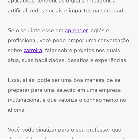
aplicativos, tendências digitais, inteligência
artificial, redes sociais e impactos na sociedade.
Se o seu interesse em
aprender
inglês é
profissional
, você pode propor uma conversação
sobre
carreira
, falar sobre projetos nos quais
atua, suas habilidades, desafios e experiências.
Essa, aliás, pode ser uma boa maneira de se
preparar para uma seleção em uma empresa
multinacional e que valoriza o conhecimento no
idioma.
Você pode sinalizar para o seu professor que