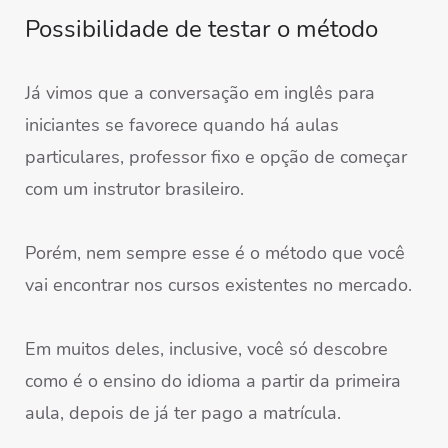
Possibilidade de testar o método
Já vimos que a conversação em inglês para
iniciantes se favorece quando há aulas
particulares, professor fixo e opção de começar
com um instrutor brasileiro.
Porém, nem sempre esse é o método que você
vai encontrar nos cursos existentes no mercado.
Em muitos deles, inclusive, você só descobre
como é o ensino do idioma a partir da primeira
aula, depois de já ter pago a matrícula.