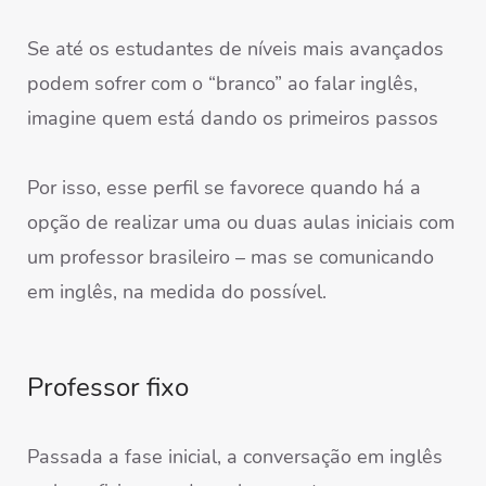
Se até os estudantes de níveis mais avançados
podem sofrer com o “branco” ao falar inglês,
imagine quem está dando os primeiros passos
Por isso, esse perfil se favorece quando há a
opção de realizar uma ou duas aulas iniciais com
um professor brasileiro – mas se comunicando
em inglês, na medida do possível.
Professor fixo
Passada a fase inicial, a conversação em inglês