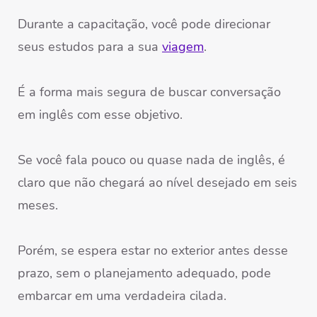
Durante a capacitação, você pode direcionar
seus estudos para a sua
viagem
.
É a forma mais segura de buscar conversação
em inglês com esse objetivo.
Se você fala pouco ou quase nada de inglês, é
claro que não chegará ao nível desejado em seis
meses.
Porém, se espera estar no exterior antes desse
prazo, sem o planejamento adequado, pode
embarcar em uma verdadeira cilada.