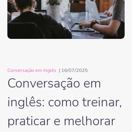
Conversação em Inglês
| 16/07/2025
Conversação em
inglês: como treinar,
praticar e melhorar