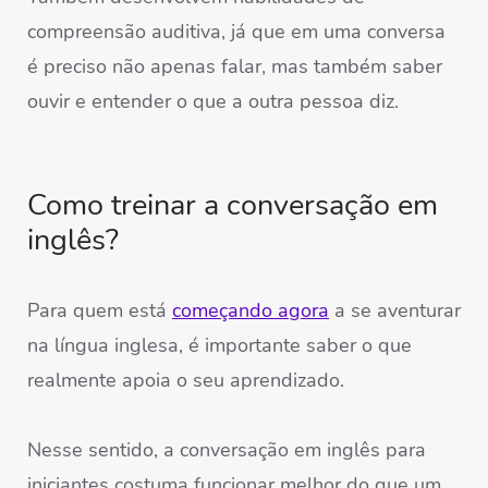
compreensão auditiva, já que em uma conversa
é preciso não apenas falar, mas também saber
ouvir e entender o que a outra pessoa diz.
Como treinar a conversação em
inglês?
Para quem está
começando agora
a se aventurar
na língua inglesa, é importante saber o que
realmente apoia o seu aprendizado.
Nesse sentido, a conversação em inglês para
iniciantes costuma funcionar melhor do que um