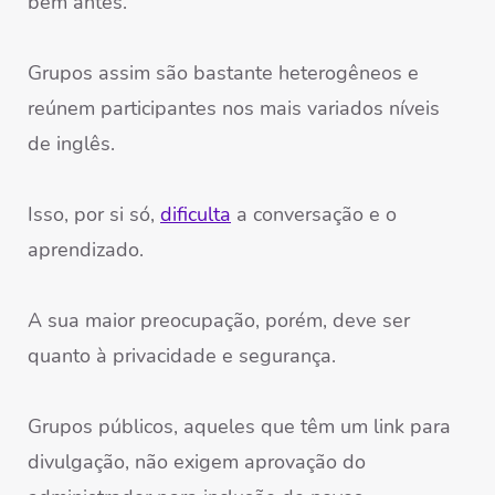
bem antes.
Grupos assim são bastante heterogêneos e
reúnem participantes nos mais variados níveis
de inglês.
Isso, por si só,
dificulta
a conversação e o
aprendizado.
A sua maior preocupação, porém, deve ser
quanto à privacidade e segurança.
Grupos públicos, aqueles que têm um link para
divulgação, não exigem aprovação do