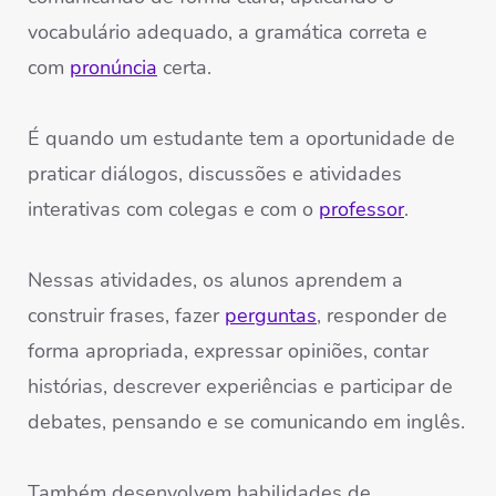
vocabulário adequado, a gramática correta e
com
pronúncia
certa.
É quando um estudante tem a oportunidade de
praticar diálogos, discussões e atividades
interativas com colegas e com o
professor
.
Nessas atividades, os alunos aprendem a
construir frases, fazer
perguntas
, responder de
forma apropriada, expressar opiniões, contar
histórias, descrever experiências e participar de
debates, pensando e se comunicando em inglês.
Também desenvolvem habilidades de