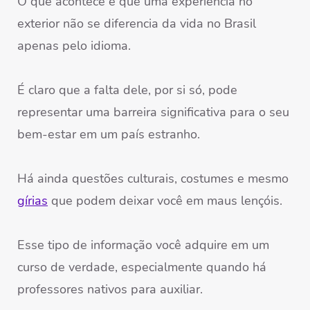
O que acontece é que uma experiência no
exterior não se diferencia da vida no Brasil
apenas pelo idioma.
É claro que a falta dele, por si só, pode
representar uma barreira significativa para o seu
bem-estar em um país estranho.
Há ainda questões culturais, costumes e mesmo
gírias
que podem deixar você em maus lençóis.
Esse tipo de informação você adquire em um
curso de verdade, especialmente quando há
professores nativos para auxiliar.