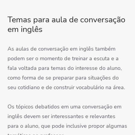
Temas para aula de conversação
em inglês
As aulas de conversação em inglês também
podem ser o momento de treinar a escuta e a
fala voltada para temas do interesse do aluno,
como forma de se preparar para situações do
seu cotidiano e de construir vocabulário na área.
Os tópicos debatidos em uma conversação em
inglês devem ser interessantes e relevantes
para o aluno, que pode inclusive propor algumas