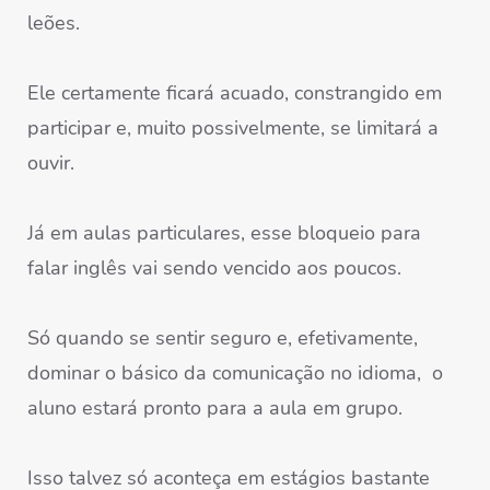
leões.
Ele certamente ficará acuado, constrangido em
participar e, muito possivelmente, se limitará a
ouvir.
Já em aulas particulares, esse bloqueio para
falar inglês vai sendo vencido aos poucos.
Só quando se sentir seguro e, efetivamente,
dominar o básico da comunicação no idioma, o
aluno estará pronto para a aula em grupo.
Isso talvez só aconteça em estágios bastante