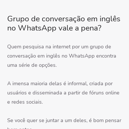
Grupo de conversação em inglês
no WhatsApp vale a pena?
Quem pesquisa na internet por um grupo de
conversação em inglês no WhatsApp encontra
uma série de opções.
A imensa maioria delas é informal, criada por
usuários e disseminada a partir de fóruns online
e redes sociais.
Se você quer se juntar a um deles, é bom pensar