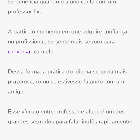
se beneficia quando o aluno conta com um
professor fixo.
A partir do momento em que adquire confiança
no profissional, se sente mais seguro para
conversar
com ele.
Dessa forma, a prática do idioma se torna mais
prazerosa, como se estivesse falando com um
amigo.
Esse vínculo entre professor e aluno é um dos
grandes segredos para falar inglês rapidamente.