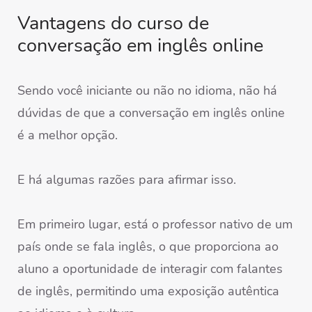
Vantagens do curso de
conversação em inglês online
Sendo você iniciante ou não no idioma, não há
dúvidas de que a conversação em inglês online
é a melhor opção.
E há algumas razões para afirmar isso.
Em primeiro lugar, está o professor nativo de um
país onde se fala inglês, o que proporciona ao
aluno a oportunidade de interagir com falantes
de inglês, permitindo uma exposição autêntica