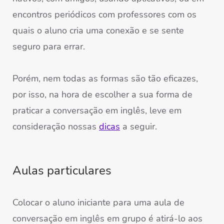
encontros periódicos com professores com os
quais o aluno cria uma conexão e se sente
seguro para errar.
Porém, nem todas as formas são tão eficazes,
por isso, na hora de escolher a sua forma de
praticar a conversação em inglês, leve em
consideração nossas
dicas
a seguir.
Aulas particulares
Colocar o aluno iniciante para uma aula de
conversação em inglês em grupo é atirá-lo aos