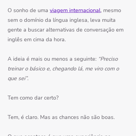
O sonho de uma
viagem internacional
, mesmo
sem o domínio da língua inglesa, leva muita
gente a buscar alternativas de conversação em
inglês em cima da hora.
A ideia é mais ou menos a seguinte:
“Preciso
treinar o básico e, chegando lá, me viro com o
que sei”
.
Tem como dar certo?
Tem, é claro. Mas as chances não são boas.