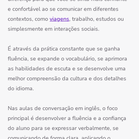
e confortável ao se comunicar em diferentes
contextos, como
viagens
, trabalho, estudos ou
simplesmente em interações sociais.
É através da prática constante que se ganha
fluência, se expande o vocabulário, se aprimora
as habilidades de escuta e se desenvolve uma
melhor compreensão da cultura e dos detalhes
do idioma.
Nas aulas de conversação em inglês, o foco
principal é desenvolver a fluência e a confiança
do aluno para se expressar verbalmente, se
comunicando de forma clara, aplicando o