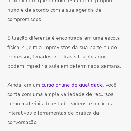
flexibilidade que permite estudar no próprio
ritmo e de acordo com a sua agenda de
compromissos.
Situação diferente é encontrada em uma escola
física, sujeita a imprevistos da sua parte ou do
professor, feriados e outras situações que
podem impedir a aula em determinada semana.
Ainda, em um
curso online de qualidade
, você
conta com uma ampla variedade de recursos,
como materiais de estudo, vídeos, exercícios
interativos e ferramentas de prática da
conversação.