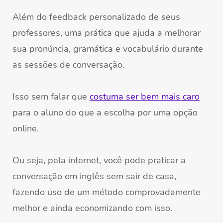
Além do feedback personalizado de seus
professores, uma prática que ajuda a melhorar
sua pronúncia, gramática e vocabulário durante
as sessões de conversação.
Isso sem falar que
costuma ser bem mais caro
para o aluno do que a escolha por uma opção
online.
Ou seja, pela internet, você pode praticar a
conversação em inglês sem sair de casa,
fazendo uso de um método comprovadamente
melhor e ainda economizando com isso.