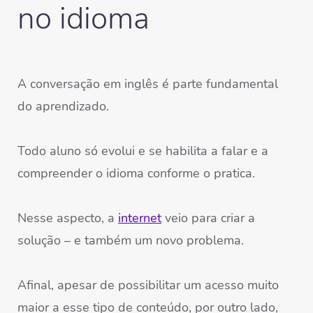
no idioma
A
conversação
em inglês é parte fundamental
do aprendizado.
Todo aluno só evolui e se habilita a falar e a
compreender o idioma conforme o pratica.
Nesse aspecto, a
internet
veio para criar a
solução – e também um novo problema.
Afinal, apesar de possibilitar um acesso muito
maior a esse tipo de conteúdo, por outro lado,