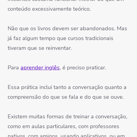
conteúdo excessivamente teórico.
Não que os livros devem ser abandonados.
Mas
já faz algum tempo que cursos tradicionais
tiveram que se reinventar.
Para
aprender inglês
, é preciso praticar.
Essa prática inclui tanto a conversação quanto a
compreensão do que se fala e do que se ouve.
Existem muitas formas de treinar a conversação,
como em aulas particulares, com professores
nativos, com amigos, usando aplicativos, ou em