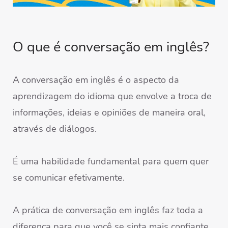
O que é conversação em inglês?
A conversação em inglês é o aspecto da
aprendizagem do idioma que envolve a troca de
informações, ideias e opiniões de maneira oral,
através de diálogos.
É uma habilidade fundamental para quem quer
se comunicar efetivamente.
A prática de conversação em inglês faz toda a
diferença para que você se sinta mais confiante