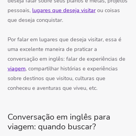
deseja falar sobre seus planos e metas, projetos
pessoais,
lugares que deseja visitar
ou coisas
que deseja conquistar.
Por falar em lugares que deseja visitar, essa é
uma excelente maneira de praticar a
conversação em inglês: falar de experiências de
viagem
, compartilhar histórias e experiências
sobre destinos que visitou, culturas que
conheceu e aventuras que viveu, etc.
Conversação em inglês para
viagem: quando buscar?