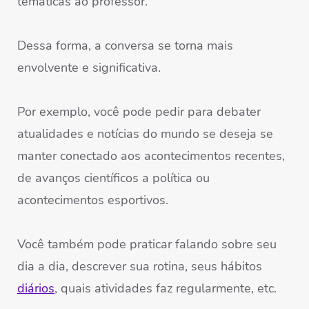
temáticas ao professor.
Dessa forma, a conversa se torna mais
envolvente e significativa.
Por exemplo, você pode pedir para debater
atualidades e notícias do mundo se deseja se
manter conectado aos acontecimentos recentes,
de avanços científicos a política ou
acontecimentos esportivos.
Você também pode praticar falando sobre seu
dia a dia, descrever sua rotina, seus hábitos
diários
, quais atividades faz regularmente, etc.