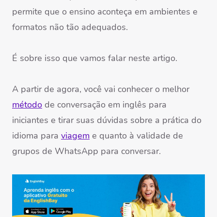
permite que o ensino aconteça em ambientes e
formatos não tão adequados.
É sobre isso que vamos falar neste artigo.
A partir de agora, você vai conhecer o melhor
método
de conversação em inglês para
iniciantes e tirar suas dúvidas sobre a prática do
idioma para
viagem
e quanto à validade de
grupos de WhatsApp para conversar.