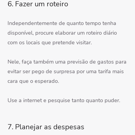
6. Fazer um roteiro
Independentemente de quanto tempo tenha
disponível, procure elaborar um roteiro diário
com os locais que pretende visitar.
Nele, faça também uma previsão de gastos para
evitar ser pego de surpresa por uma tarifa mais
cara que o esperado.
Use a internet e pesquise tanto quanto puder.
7. Planejar as despesas