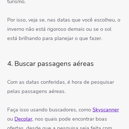
turismo.
Por isso, veja se, nas datas que você escolheu, o
inverno não está rigoroso demais ou se o sol
está brilhando para planejar o que fazer.
4. Buscar passagens aéreas
Com as datas conferidas, é hora de pesquisar
pelas passagens aéreas.
Faça isso usando buscadores, como
Skyscanner
ou
Decolar
, nos quais pode encontrar boas
ofertas, desde que a pesquisa seja feita com