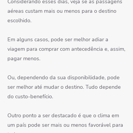
Considerando esses dias, veja se as passagens
aéreas custam mais ou menos para o destino
escolhido.
Em alguns casos, pode ser melhor adiar a
viagem para comprar com antecedência e, assim,
pagar menos.
Ou, dependendo da sua disponibilidade, pode
ser melhor até mudar o destino. Tudo depende
do custo-benefício.
Outro ponto a ser destacado é que o clima em
um país pode ser mais ou menos favorável para