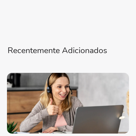
Recentemente Adicionados