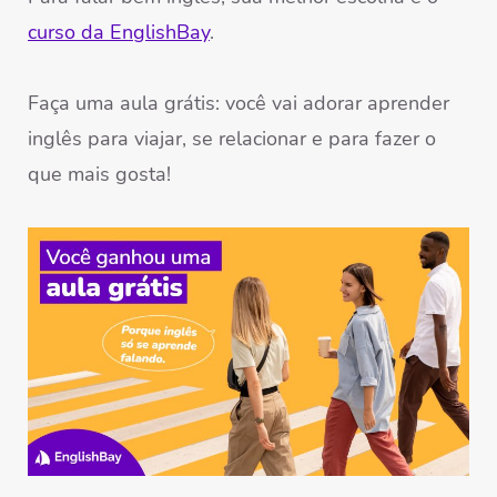
curso da EnglishBay
.
Faça uma aula grátis: você vai adorar aprender
inglês para viajar, se relacionar e para fazer o
que mais gosta!