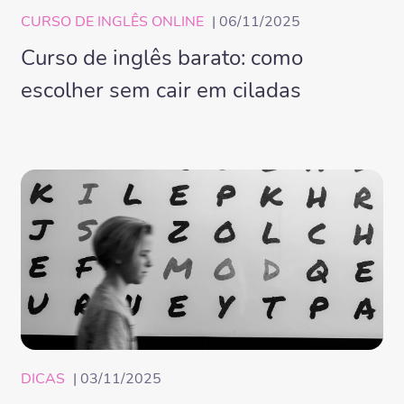
CURSO DE INGLÊS ONLINE
| 06/11/2025
Curso de inglês barato: como
escolher sem cair em ciladas
DICAS
| 03/11/2025