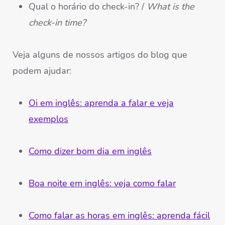
Qual o horário do check-in? /
What is the
check-in time?
Veja alguns de nossos artigos do blog que
podem ajudar:
Oi em inglês: aprenda a falar e veja
exemplos
Como dizer bom dia em inglês
Boa noite em inglês: veja como falar
Como falar as horas em inglês: aprenda fácil