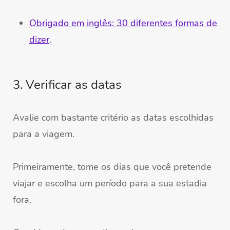
Obrigado em inglês: 30 diferentes formas de
dizer
.
3. Verificar as datas
Avalie com bastante critério as datas escolhidas
para a viagem.
Primeiramente, tome os dias que você pretende
viajar e escolha um período para a sua estadia
fora.