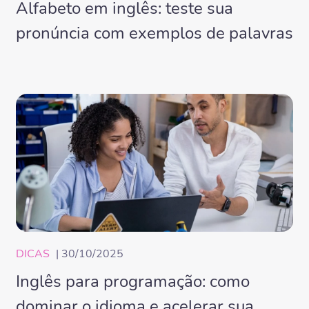
Alfabeto em inglês: teste sua
pronúncia com exemplos de palavras
DICAS
| 30/10/2025
Inglês para programação: como
dominar o idioma e acelerar sua