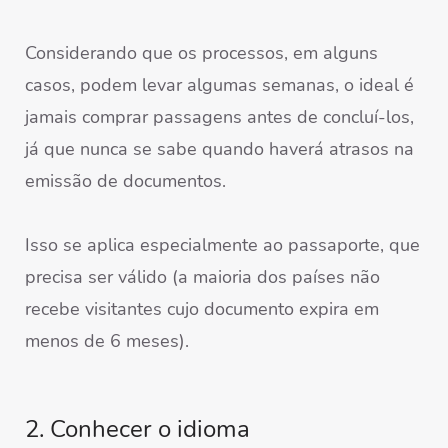
Considerando que os processos, em alguns
casos, podem levar algumas semanas, o ideal é
jamais comprar passagens antes de concluí-los,
já que nunca se sabe quando haverá atrasos na
emissão de documentos.
Isso se aplica especialmente ao passaporte, que
precisa ser válido (a maioria dos países não
recebe visitantes cujo documento expira em
menos de 6 meses).
2. Conhecer o idioma