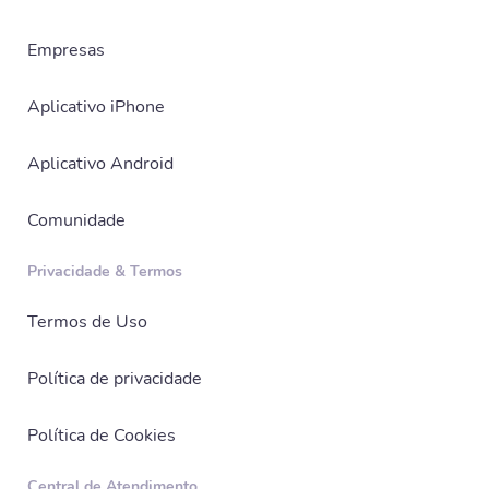
Empresas
Aplicativo iPhone
Aplicativo Android
Comunidade
Privacidade & Termos
Termos de Uso
Política de privacidade
Política de Cookies
Central de Atendimento