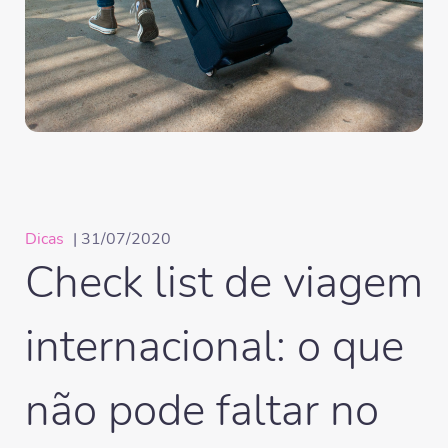
Dicas
| 31/07/2020
Check list de viagem
internacional: o que
não pode faltar no