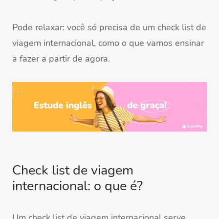
Pode relaxar: você só precisa de um check list de
viagem internacional, como o que vamos ensinar
a fazer a partir de agora.
Check list de viagem
internacional: o que é?
Um check list de viagem internacional serve