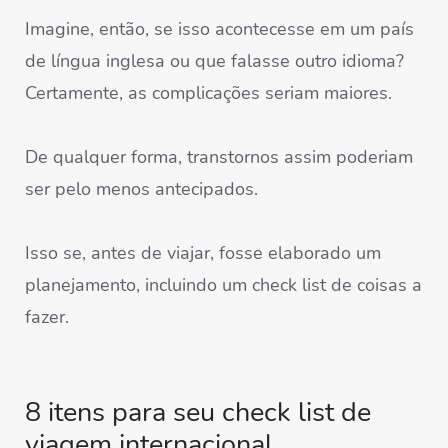
Imagine, então, se isso acontecesse em um país
de língua inglesa ou que falasse outro idioma?
Certamente, as complicações seriam maiores.
De qualquer forma, transtornos assim poderiam
ser pelo menos antecipados.
Isso se, antes de viajar, fosse elaborado um
planejamento, incluindo um check list de coisas a
fazer.
8 itens para seu check list de
viagem internacional