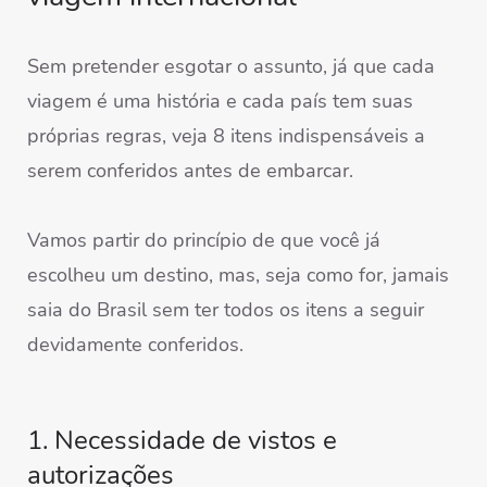
Sem pretender esgotar o assunto, já que cada
viagem é uma história e cada país tem suas
próprias regras, veja 8 itens indispensáveis a
serem conferidos antes de embarcar.
Vamos partir do princípio de que você já
escolheu um destino, mas, seja como for, jamais
saia do Brasil sem ter todos os itens a seguir
devidamente conferidos.
1. Necessidade de vistos e
autorizações