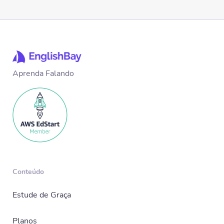
Aprenda Falando
Conteúdo
Estude de Graça
Planos