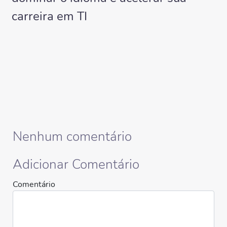
carreira em TI
Nenhum comentário
Adicionar Comentário
Comentário