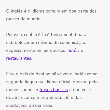
O inglês é o idioma comum em boa parte dos
países do mundo.
Por isso, conhecê-lo é fundamental para
estabelecer um mínimo de comunicação,
especialmente em aeroportos,
hotéis
e
restaurantes
.
E se o país de destino não tiver o inglês como
segunda língua ou idioma oficial, procure pelo
menos conhecer
frases básicas
e que você
deverá usar com frequência, além das
saudações do dia a dia.