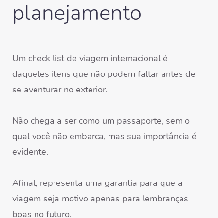
planejamento
Um check list de viagem internacional é
daqueles itens que não podem faltar antes de
se aventurar no exterior.
Não chega a ser como um passaporte, sem o
qual você não embarca, mas sua importância é
evidente.
Afinal, representa uma garantia para que a
viagem seja motivo apenas para lembranças
boas no futuro.