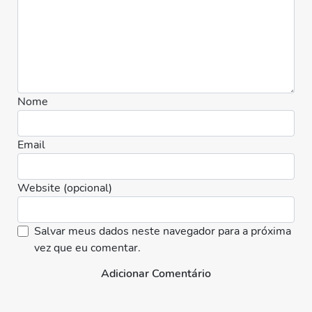
Nome
Email
Website (opcional)
Salvar meus dados neste navegador para a próxima
vez que eu comentar.
Adicionar Comentário