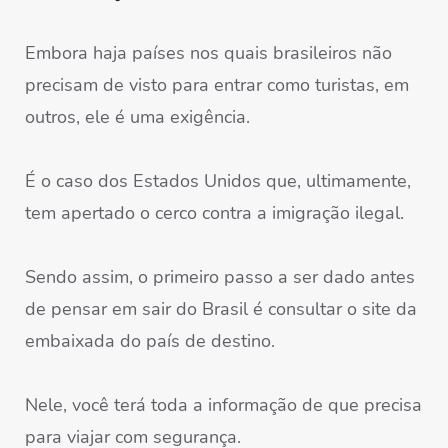
Embora haja países nos quais brasileiros não
precisam de visto para entrar como turistas, em
outros, ele é uma exigência.
É o caso dos Estados Unidos que, ultimamente,
tem apertado o cerco contra a imigração ilegal.
Sendo assim, o primeiro passo a ser dado antes
de pensar em sair do Brasil é consultar o site da
embaixada do país de destino.
Nele, você terá toda a informação de que precisa
para viajar com segurança.