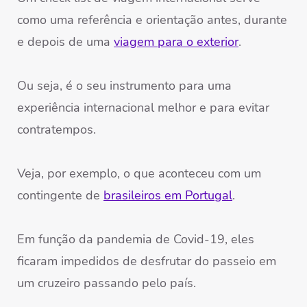
como uma referência e orientação antes, durante
e depois de uma
viagem para o exterior
.
Ou seja, é o seu instrumento para uma
experiência internacional melhor e para evitar
contratempos.
Veja, por exemplo, o que aconteceu com um
contingente de
brasileiros em Portugal
.
Em função da pandemia de Covid-19, eles
ficaram impedidos de desfrutar do passeio em
um cruzeiro passando pelo país.