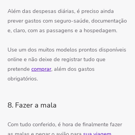
Além das despesas diárias, é preciso ainda
prever gastos com seguro-saúde, documentação
e, claro, com as passagens e a hospedagem.
Use um dos muitos modelos prontos disponíveis
online e não deixe de registrar tudo que
pretende
comprar
, além dos gastos
obrigatórios.
8. Fazer a mala
Com tudo conferido, é hora de finalmente fazer
as malas e pegar o avião para
sua viagem
.