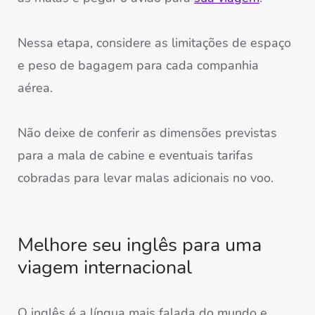
Nessa etapa, considere as limitações de espaço
e peso de bagagem para cada companhia
aérea.
Não deixe de conferir as dimensões previstas
para a mala de cabine e eventuais tarifas
cobradas para levar malas adicionais no voo.
Melhore seu inglês para uma
viagem internacional
O inglês é a língua mais falada do mundo e,