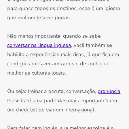
para quase todos os destinos, esse é um idioma
que realmente abre portas.
Não menos importante, quando se sabe
conversar na língua inglesa
, você também se
habilita a experiências mais ricas, já que fica em
condições de fazer amizades e de conhecer
melhor as culturas locais.
Ou seja: treinar a escuta, conversação,
pronúncia
e escrita é uma parte das mais importantes em
um check list de viagem internacional.
Para falar bem inglês, sua melhor escolha é o