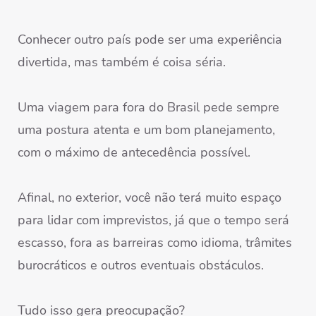
Conhecer outro país pode ser uma experiência
divertida, mas também é coisa séria.
Uma viagem para fora do Brasil pede sempre
uma postura atenta e um bom planejamento,
com o máximo de antecedência possível.
Afinal, no exterior, você não terá muito espaço
para lidar com imprevistos, já que o tempo será
escasso, fora as barreiras como idioma, trâmites
burocráticos e outros eventuais obstáculos.
Tudo isso gera preocupação?