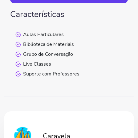
Características
Aulas Particulares
Biblioteca de Materiais
Grupo de Conversação
Live Classes
Suporte com Professores
Caravela