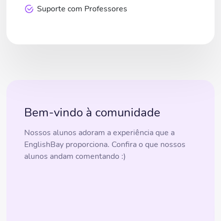
Suporte com Professores
Bem-vindo à comunidade
Nossos alunos adoram a experiência que a
EnglishBay proporciona. Confira o que nossos
alunos andam comentando :)