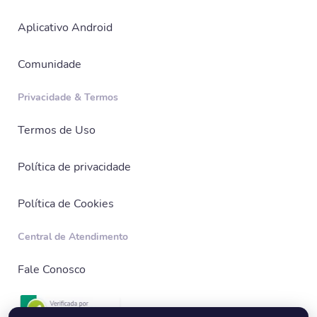
Aplicativo Android
Comunidade
Privacidade & Termos
Termos de Uso
Política de privacidade
Política de Cookies
Central de Atendimento
Fale Conosco