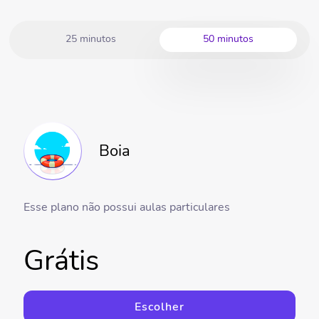
25 minutos
50 minutos
Boia
Esse plano não possui aulas particulares
Grátis
Escolher