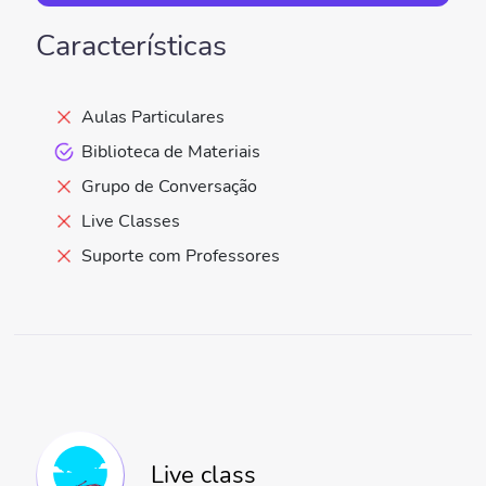
Características
Aulas Particulares
Biblioteca de Materiais
Grupo de Conversação
Live Classes
Suporte com Professores
Live class