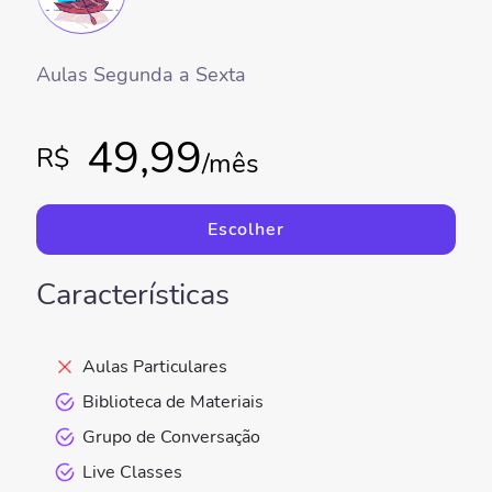
Aulas Segunda a Sexta
49,99
R$
/mês
Escolher
Características
Aulas Particulares
Biblioteca de Materiais
Grupo de Conversação
Live Classes