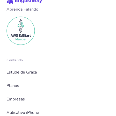
Aprenda Falando
Conteúdo
Estude de Graça
Planos
Empresas
Aplicativo iPhone