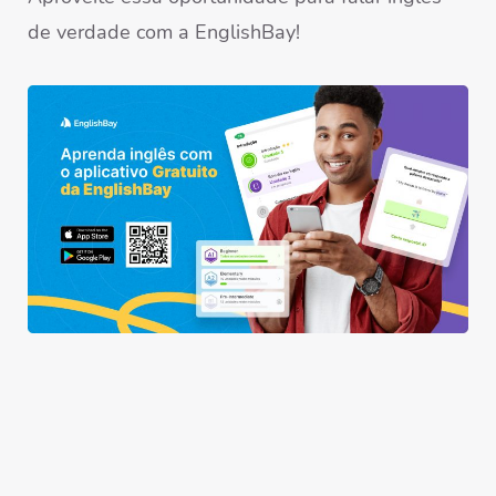
de verdade com a EnglishBay!