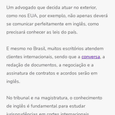
Um advogado que decida atuar no exterior,
como nos EUA, por exemplo, não apenas deverá
se comunicar perfeitamente em inglês, como
precisará conhecer as leis do país.
E mesmo no Brasil, muitos escritórios atendem
clientes internacionais, sendo que a
conversa
, a
redação de documentos, a negociação e a
assinatura de contratos e acordos serão em
inglês.
No tribunal e na magistratura, o conhecimento
de inglês é fundamental para estudar
jurisprudências em cortes internacionais.