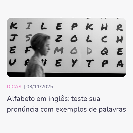
DICAS
| 03/11/2025
Alfabeto em inglês: teste sua
pronúncia com exemplos de palavras