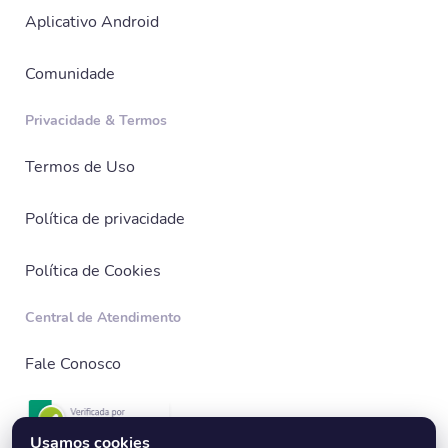
Aplicativo Android
Comunidade
Privacidade & Termos
Termos de Uso
Política de privacidade
Política de Cookies
Central de Atendimento
Fale Conosco
Usamos cookies