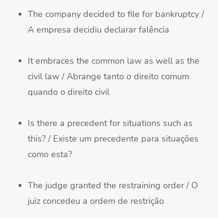
The company decided to file for bankruptcy /
A empresa decidiu declarar falência
It embraces the common law as well as the
civil law / Abrange tanto o direito comum
quando o direito civil
Is there a precedent for situations such as
this? / Existe um precedente para situações
como esta?
The judge granted the restraining order / O
juiz concedeu a ordem de restrição