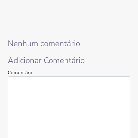
Nenhum comentário
Adicionar Comentário
Comentário