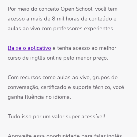
Por meio do conceito Open School, você tem
acesso a mais de 8 mil horas de conteúdo e
aulas ao vivo com professores experientes.
Baixe o aplicativo
e tenha acesso ao melhor
curso de inglês online pelo menor preço.
Com recursos como aulas ao vivo, grupos de
conversação, certificado e suporte técnico, você
ganha fluência no idioma.
Tudo isso por um valor super acessível!
Aproveite essa oportunidade para falar inglês