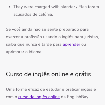
They were charged with slander / Eles foram
acusados de calúnia.
Se você ainda não se sente preparado para
exercer a profissão usando o inglês para juristas,
saiba que nunca é tarde para
aprender
ou
aprimorar o idioma.
Curso de inglês online e grátis
Uma forma eficaz de estudar e praticar inglês é
com o
curso de inglês online
da EnglishBay.