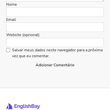
Nome
Email
Website (opcional)
Salvar meus dados neste navegador para a próxima
vez que eu comentar.
Adicionar Comentário