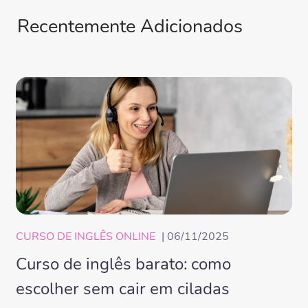
Recentemente Adicionados
CURSO DE INGLÊS ONLINE
| 06/11/2025
Curso de inglês barato: como
escolher sem cair em ciladas