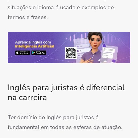
situações o idioma é usado e exemplos de
termos e frases.
Inglês para juristas é diferencial
na carreira
Ter domínio do inglês para juristas é
fundamental em todas as esferas de atuação.