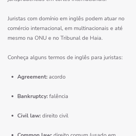
Juristas com domínio em inglês podem atuar no
comércio internacional, em multinacionais e até
mesmo na ONU e no Tribunal de Haia.
Conheça alguns termos de inglês para juristas:
Agreement:
acordo
Bankruptcy:
falência
Civil law:
direito civil
Common law:
direito comum (usado em