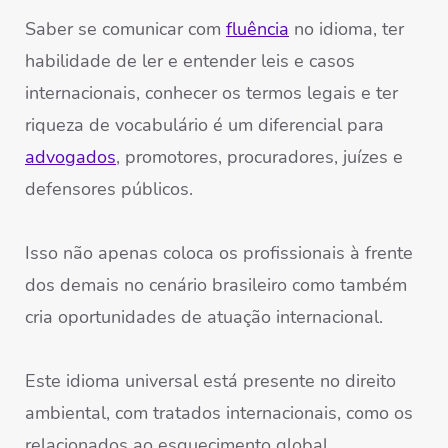
Saber se comunicar com
fluência
no idioma, ter
habilidade de ler e entender leis e casos
internacionais, conhecer os termos legais e ter
riqueza de vocabulário é um diferencial para
advogados
, promotores, procuradores, juízes e
defensores públicos.
Isso não apenas coloca os profissionais à frente
dos demais no cenário brasileiro como também
cria oportunidades de atuação internacional.
Este idioma universal está presente no direito
ambiental, com tratados internacionais, como os
relacionados ao esquecimento global.