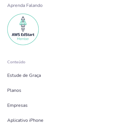
Aprenda Falando
Conteúdo
Estude de Graça
Planos
Empresas
Aplicativo iPhone