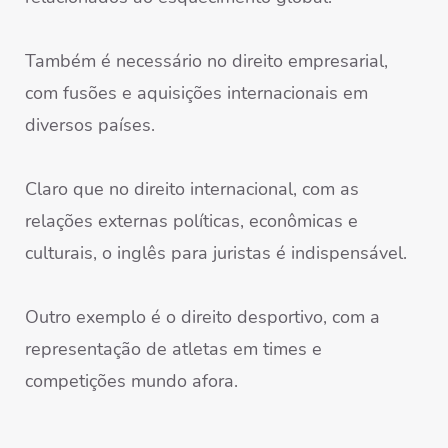
Também é necessário no direito empresarial,
com fusões e aquisições internacionais em
diversos países.
Claro que no direito internacional, com as
relações externas políticas, econômicas e
culturais, o inglês para juristas é indispensável.
Outro exemplo é o direito desportivo, com a
representação de atletas em times e
competições mundo afora.