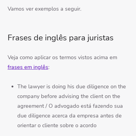
Vamos ver exemplos a seguir.
Frases de inglês para juristas
Veja como aplicar os termos vistos acima em
frases em inglês
:
The lawyer is doing his due diligence on the
company before advising the client on the
agreement / O advogado está fazendo sua
due diligence acerca da empresa antes de
orientar o cliente sobre o acordo