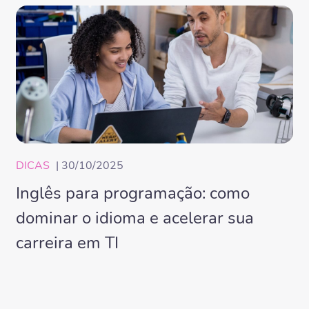
DICAS
| 30/10/2025
Inglês para programação: como
dominar o idioma e acelerar sua
carreira em TI