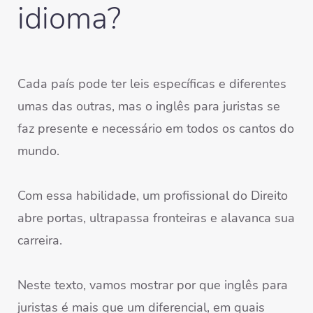
idioma?
Cada país pode ter leis específicas e diferentes
umas das outras, mas o inglês para juristas se
faz presente e necessário em todos os cantos do
mundo.
Com essa habilidade, um profissional do Direito
abre portas, ultrapassa fronteiras e alavanca sua
carreira.
Neste texto, vamos mostrar por que inglês para
juristas é mais que um diferencial, em quais