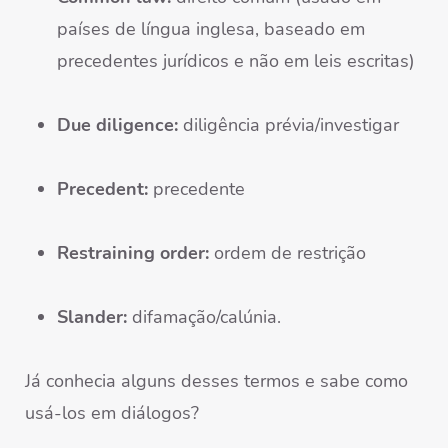
países de língua inglesa, baseado em
precedentes jurídicos e não em leis escritas)
Due diligence:
diligência prévia/investigar
Precedent:
precedente
Restraining order:
ordem de restrição
Slander:
difamação/calúnia.
Já conhecia alguns desses termos e sabe como
usá-los em diálogos?