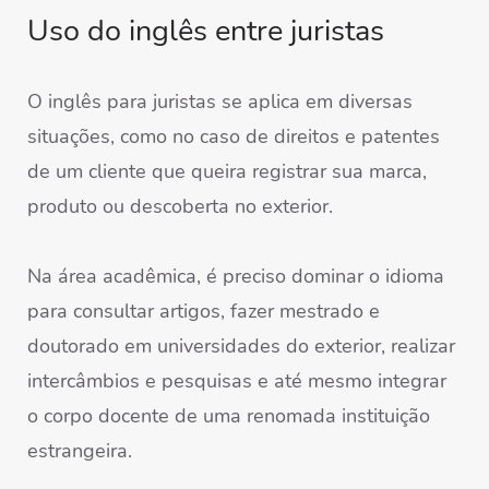
Uso do inglês entre juristas
O inglês para juristas se aplica em diversas
situações, como no caso de direitos e patentes
de um cliente que queira registrar sua marca,
produto ou descoberta no exterior.
Na área acadêmica, é preciso dominar o idioma
para consultar artigos, fazer mestrado e
doutorado em universidades do exterior, realizar
intercâmbios e pesquisas e até mesmo integrar
o corpo docente de uma renomada instituição
estrangeira.