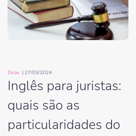
Dicas
| 27/03/2024
Inglês para juristas:
quais são as
particularidades do