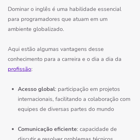
Dominar o inglês é uma habilidade essencial
para programadores que atuam em um
ambiente globalizado.
Aqui estão algumas vantagens desse
conhecimento para a carreira e o dia a dia da
profissão
:
Acesso global
: participação em projetos
internacionais, facilitando a colaboração com
equipes de diversas partes do mundo
Comunicação eficiente
: capacidade de
discutir e resolver problemas técnicos