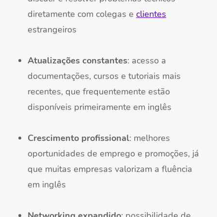
diretamente com colegas e
clientes
estrangeiros
Atualizações constantes
: acesso a
documentações, cursos e tutoriais mais
recentes, que frequentemente estão
disponíveis primeiramente em inglês
Crescimento profissional
: melhores
oportunidades de emprego e promoções, já
que muitas empresas valorizam a fluência
em inglês
Networking expandido
: possibilidade de