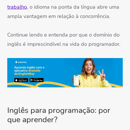
trabalho
, o idioma na ponta da língua abre uma
ampla vantagem em relação à concorrência.
Continue lendo e entenda por que o domínio do
inglês é imprescindível na vida do programador.
Inglês para programação: por
que aprender?