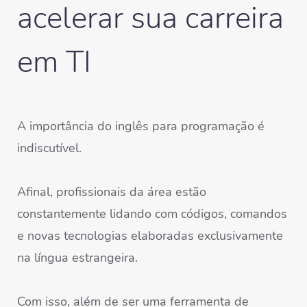
acelerar sua carreira
em TI
A importância do inglês para programação é
indiscutível.
Afinal, profissionais da área estão
constantemente lidando com códigos, comandos
e novas tecnologias elaboradas exclusivamente
na língua estrangeira.
Com isso, além de ser uma ferramenta de