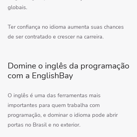
globais.
Ter confiança no idioma aumenta suas chances
de ser contratado e crescer na carreira.
Domine o inglês da programação
com a EnglishBay
O inglês é uma das ferramentas mais
importantes para quem trabalha com
programação, e dominar o idioma pode abrir
portas no Brasil e no exterior.