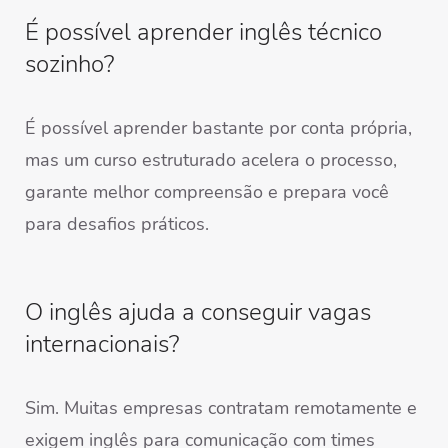
É possível aprender inglês técnico
sozinho?
É possível aprender bastante por conta própria,
mas um curso estruturado acelera o processo,
garante melhor compreensão e prepara você
para desafios práticos.
O inglês ajuda a conseguir vagas
internacionais?
Sim. Muitas empresas contratam remotamente e
exigem inglês para comunicação com times