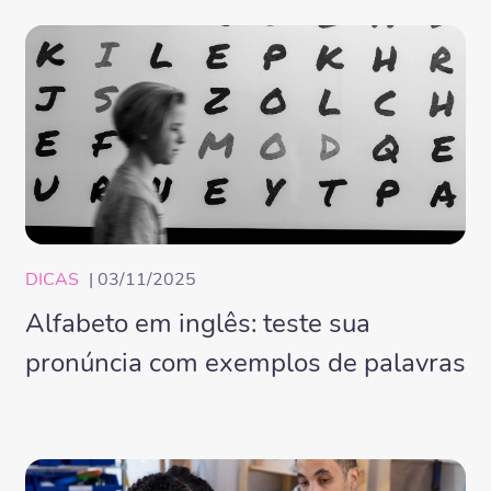
DICAS
| 03/11/2025
Alfabeto em inglês: teste sua
pronúncia com exemplos de palavras