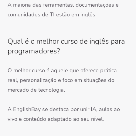
A maioria das ferramentas, documentações e
comunidades de TI estão em inglês.
Qual é o melhor curso de inglês para
programadores?
O melhor curso é aquele que oferece prática
real, personalização e foco em situações do
mercado de tecnologia.
A EnglishBay se destaca por unir IA, aulas ao
vivo e conteúdo adaptado ao seu nível.