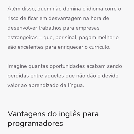
Além disso, quem não domina o idioma corre o
risco de ficar em desvantagem na hora de
desenvolver trabalhos para empresas
estrangeiras – que, por sinal, pagam melhor e
são excelentes para enriquecer o currículo.
Imagine quantas oportunidades acabam sendo
perdidas entre aqueles que não dão o devido
valor ao aprendizado da língua.
Vantagens do inglês para
programadores