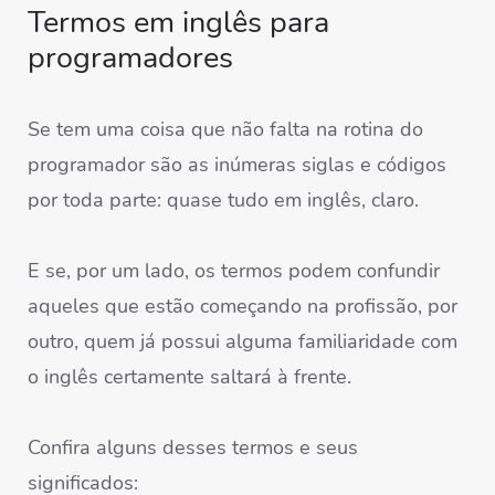
Termos em inglês para
programadores
Se tem uma coisa que não falta na rotina do
programador são as inúmeras siglas e códigos
por toda parte: quase tudo em inglês, claro.
E se, por um lado, os termos podem confundir
aqueles que estão começando na
profissão
, por
outro, quem já possui alguma familiaridade com
o inglês certamente saltará à frente.
Confira alguns desses termos e seus
significados: