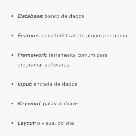
Database
: banco de dados
Features
: características de algum programa
Framework
: ferramenta comum para
programar softwares
Input
: entrada de dados
Keyword
: palavra-chave
Layout
:
o visual do site