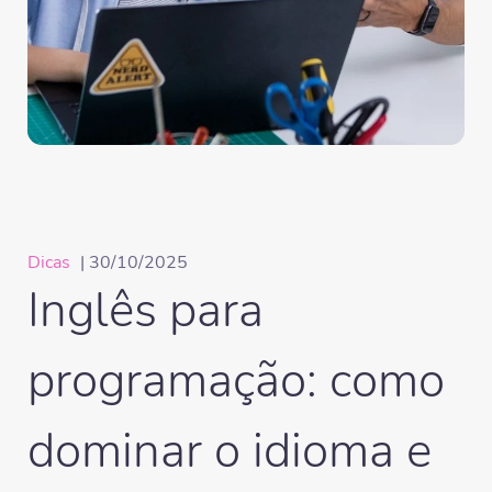
Dicas
| 30/10/2025
Inglês para
programação: como
dominar o idioma e