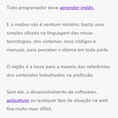
Todo programador deve
aprender inglês
.
E o motivo não é nenhum mistério: basta uma
simples olhada na linguagem das novas
tecnologias, dos sistemas, seus códigos e
manuais, para perceber o idioma em toda parte.
O inglês é a base para a maioria das referências
dos conteúdos trabalhados na profissão.
Sem ele, o desenvolvimento de softwares,
aplicativos
ou qualquer tipo de atuação na web
fica muito mais difícil.