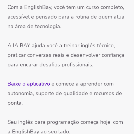
Com a EnglishBay, você tem um curso completo,
acessível e pensado para a rotina de quem atua
na área de tecnologia.
A IA BAY ajuda você a treinar inglês técnico,
praticar conversas reais e desenvolver confiança
para encarar desafios profissionais.
Baixe o aplicativo
e comece a aprender com
autonomia, suporte de qualidade e recursos de
ponta.
Seu inglês para programação começa hoje, com
a EnglishBay ao seu lado.