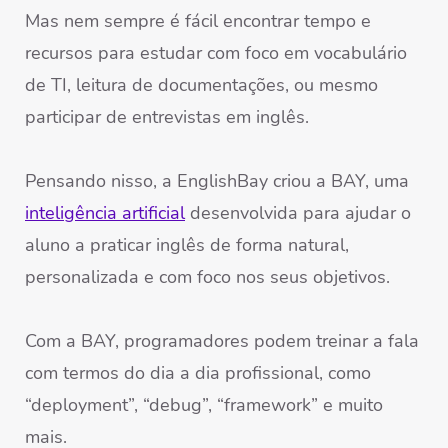
Mas nem sempre é fácil encontrar tempo e
recursos para estudar com foco em vocabulário
de TI, leitura de documentações, ou mesmo
participar de entrevistas em inglês.
Pensando nisso, a EnglishBay criou a BAY, uma
inteligência artificial
desenvolvida para ajudar o
aluno a praticar inglês de forma natural,
personalizada e com foco nos seus objetivos.
Com a BAY, programadores podem treinar a fala
com termos do dia a dia profissional, como
“deployment”, “debug”, “framework” e muito
mais.