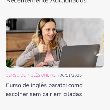
Recentemente Adicionados
CURSO DE INGLÊS ONLINE
| 06/11/2025
Curso de inglês barato: como
escolher sem cair em ciladas