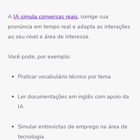
A
IA simula conversas reais
, corrige sua
pronúncia em tempo real e adapta as interações
ao seu nível e área de interesse.
Você pode, por exemplo:
Praticar vocabulário técnico por tema
Ler documentações em inglês com apoio da
IA
Simular entrevistas de emprego na área de
tecnologia