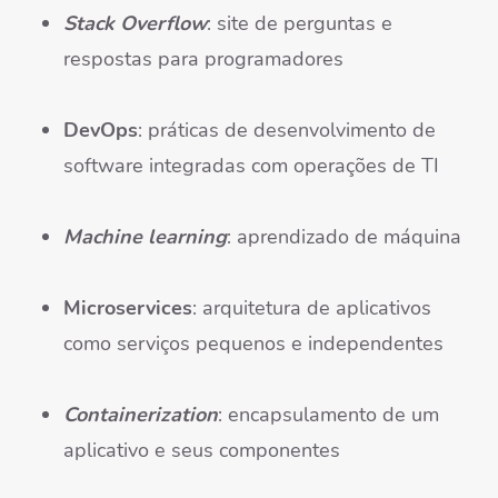
Stack Overflow
: site de perguntas e
respostas para programadores
DevOps
: práticas de desenvolvimento de
software integradas com operações de TI
Machine learning
: aprendizado de máquina
Microservices
: arquitetura de aplicativos
como serviços pequenos e independentes
Containerization
: encapsulamento de um
aplicativo e seus componentes