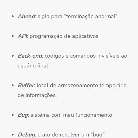
Abend
: sigla para “terminação anormal”
API
: programação de aplicativos
Back-end
: códigos e comandos invisíveis ao
usuário final
Buffer
: local de armazenamento temporário
de informações
Bug
: sistema com mau funcionamento
Debug
: o ato de resolver um “bug”