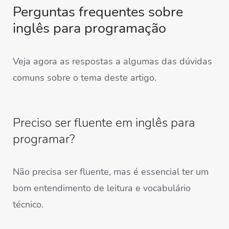
Perguntas frequentes sobre
inglês para programação
Veja agora as respostas a algumas das dúvidas
comuns sobre o tema deste artigo.
Preciso ser fluente em inglês para
programar?
Não precisa ser fluente, mas é essencial ter um
bom entendimento de leitura e vocabulário
técnico.