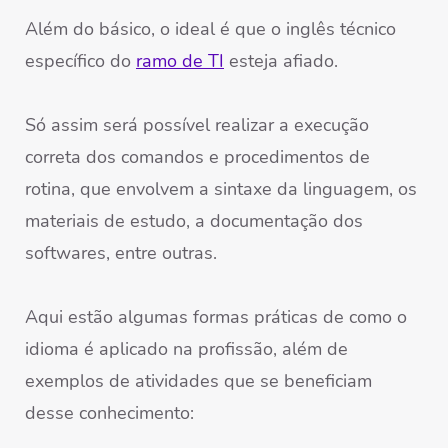
Além do básico, o ideal é que o inglês técnico
específico do
ramo de TI
esteja afiado.
Só assim será possível realizar a execução
correta dos comandos e procedimentos de
rotina, que envolvem a sintaxe da linguagem, os
materiais de estudo, a documentação dos
softwares, entre outras.
Aqui estão algumas formas práticas de como o
idioma é aplicado na profissão, além de
exemplos de atividades que se beneficiam
desse conhecimento: