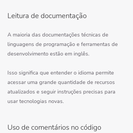
Leitura de documentação
A maioria das documentações técnicas de
linguagens de programação e ferramentas de
desenvolvimento estão em inglês.
Isso significa que entender o idioma permite
acessar uma grande quantidade de recursos
atualizados e seguir instruções precisas para
usar tecnologias novas.
Uso de comentários no código