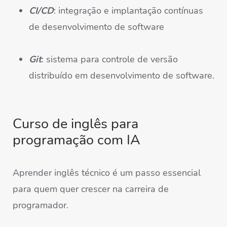
CI/CD
: integração e implantação contínuas
de desenvolvimento de software
Git
: sistema para controle de versão
distribuído em desenvolvimento de software.
Curso de inglês para
programação com IA
Aprender inglês técnico é um passo essencial
para quem quer crescer na carreira de
programador.