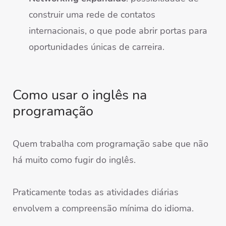
construir uma rede de contatos
internacionais, o que pode abrir portas para
oportunidades únicas de carreira.
Como usar o inglês na
programação
Quem trabalha com programação sabe que não
há muito como fugir do inglês.
Praticamente todas as atividades diárias
envolvem a compreensão mínima do idioma.