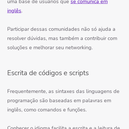
uma base de usuários que
se comunica em
inglês
.
Participar dessas comunidades não só ajuda a
resolver dúvidas, mas também a contribuir com
soluções e melhorar seu networking.
Escrita de códigos e scripts
Frequentemente, as sintaxes das linguagens de
programação são baseadas em palavras em
inglês, como comandos e funções.
Conhecer o idioma facilita a escrita e a leitura de