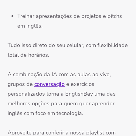
Treinar apresentações de projetos e pitchs
em inglês.
Tudo isso direto do seu celular, com flexibilidade
total de horários.
A combinação da IA com as aulas ao vivo,
grupos de
conversação
e exercícios
personalizados torna a EnglishBay uma das
melhores opções para quem quer aprender
inglês com foco em tecnologia.
Aproveite para conferir a nossa playlist com