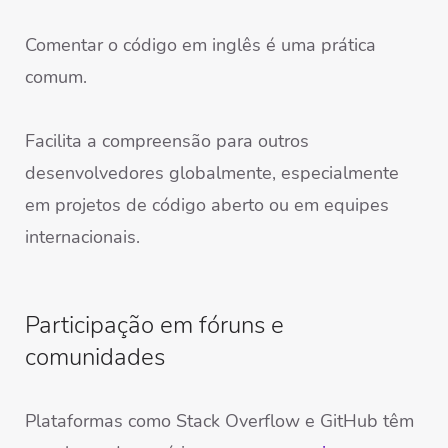
Comentar o código em inglês é uma prática
comum.
Facilita a compreensão para outros
desenvolvedores globalmente, especialmente
em projetos de código aberto ou em equipes
internacionais.
Participação em fóruns e
comunidades
Plataformas como Stack Overflow e GitHub têm