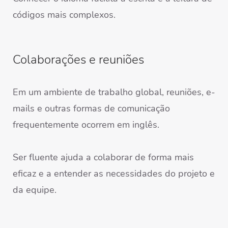
códigos mais complexos.
Colaborações e reuniões
Em um ambiente de trabalho global, reuniões, e-
mails e outras formas de comunicação
frequentemente ocorrem em inglês.
Ser fluente ajuda a colaborar de forma mais
eficaz e a entender as necessidades do projeto e
da equipe.