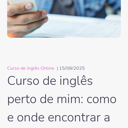
Curso de Inglês Online
| 15/08/2025
Curso de inglês
perto de mim: como
e onde encontrar a