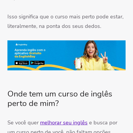
Isso significa que o curso mais perto pode estar,
literalmente, na ponta dos seus dedos.
Onde tem um curso de inglês
perto de mim?
Se você quer
melhorar seu inglês
e busca por
um curso perto de você, não faltam opções.