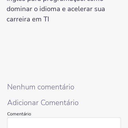
dominar o idioma e acelerar sua
carreira em TI
Nenhum comentário
Adicionar Comentário
Comentário