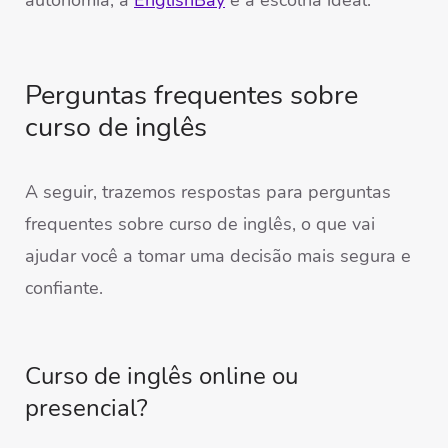
autonomia, a
EnglishBay
é a escolha ideal.
Perguntas frequentes sobre
curso de inglês
A seguir, trazemos respostas para perguntas
frequentes sobre curso de inglês, o que vai
ajudar você a tomar uma decisão mais segura e
confiante.
Curso de inglês online ou
presencial?