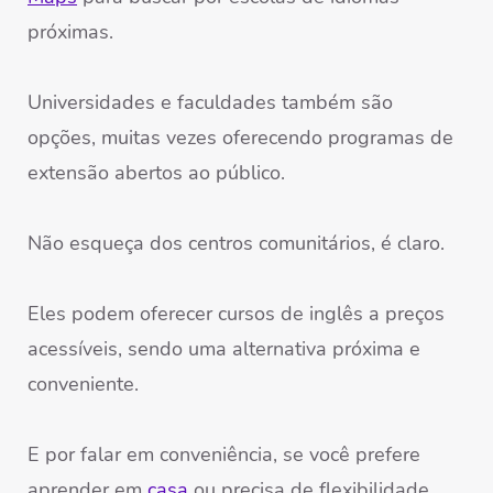
próximas.
Universidades e faculdades também são
opções, muitas vezes oferecendo programas de
extensão abertos ao público.
Não esqueça dos centros comunitários, é claro.
Eles podem oferecer cursos de inglês a preços
acessíveis, sendo uma alternativa próxima e
conveniente.
E por falar em conveniência, se você prefere
aprender em
casa
ou precisa de flexibilidade