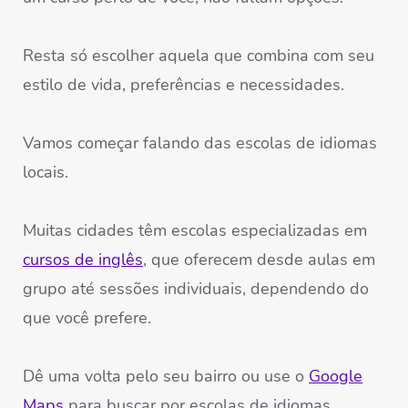
Resta só escolher aquela que combina com seu
estilo de vida, preferências e necessidades.
Vamos começar falando das escolas de idiomas
locais.
Muitas cidades têm escolas especializadas em
cursos de inglês
, que oferecem desde aulas em
grupo até sessões individuais, dependendo do
que você prefere.
Dê uma volta pelo seu bairro ou use o
Google
Maps
para buscar por escolas de idiomas