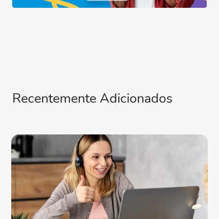
Recentemente Adicionados