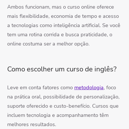
Ambos funcionam, mas o curso online oferece
mais flexibilidade, economia de tempo e acesso
a tecnologias como inteligência artificial. Se você
tem uma rotina corrida e busca praticidade, o
online costuma ser a melhor opção.
Como escolher um curso de inglês?
Leve em conta fatores como
metodologia
, foco
na prática oral, possibilidade de personalização,
suporte oferecido e custo-benefício. Cursos que
incluem tecnologia e acompanhamento têm
melhores resultados.