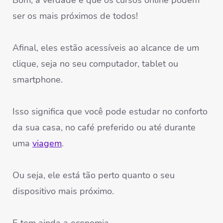
Bom, a verdade é que os cursos online podem
ser os mais próximos de todos!
Afinal, eles estão acessíveis ao alcance de um
clique, seja no seu computador, tablet ou
smartphone.
Isso significa que você pode estudar no conforto
da sua casa, no café preferido ou até durante
uma
viagem
.
Ou seja, ele está tão perto quanto o seu
dispositivo mais próximo.