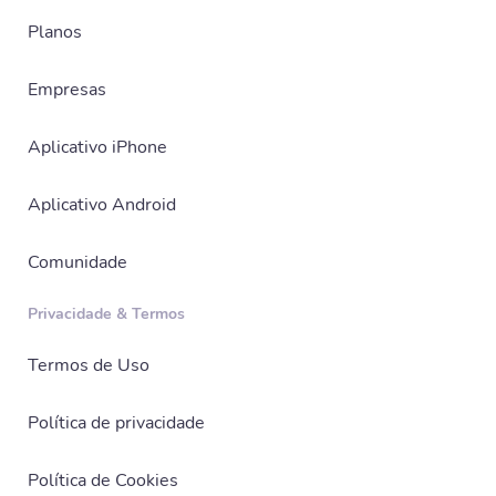
Planos
Empresas
Aplicativo iPhone
Aplicativo Android
Comunidade
Privacidade & Termos
Termos de Uso
Política de privacidade
Política de Cookies