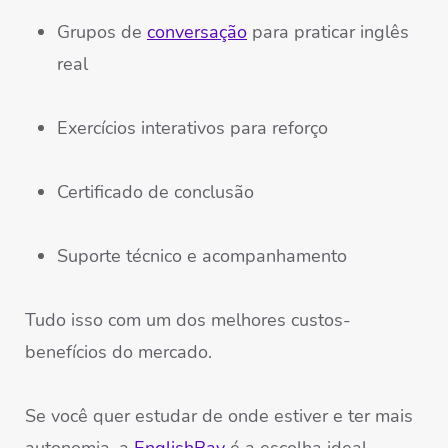
Grupos de
conversação
para praticar inglês
real
Exercícios interativos para reforço
Certificado de conclusão
Suporte técnico e acompanhamento
Tudo isso com um dos melhores custos-
benefícios do mercado.
Se você quer estudar de onde estiver e ter mais