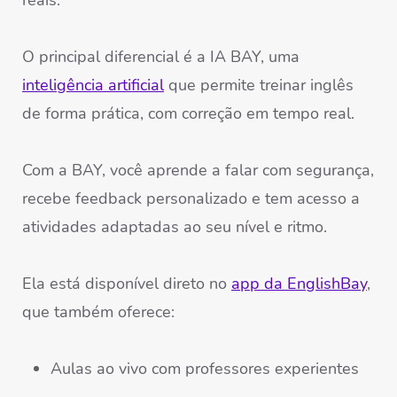
reais.
O principal diferencial é a IA BAY, uma
inteligência artificial
que permite treinar inglês
de forma prática, com correção em tempo real.
Com a BAY, você aprende a falar com segurança,
recebe feedback personalizado e tem acesso a
atividades adaptadas ao seu nível e ritmo.
Ela está disponível direto no
app da EnglishBay
,
que também oferece:
Aulas ao vivo com professores experientes