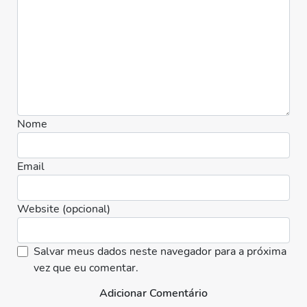
Nome
Email
Website (opcional)
Salvar meus dados neste navegador para a próxima
vez que eu comentar.
Adicionar Comentário