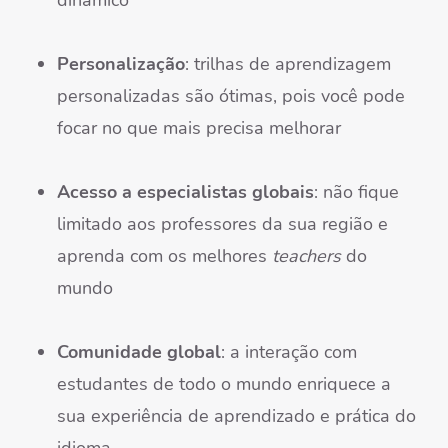
dinâmico
Personalização
: trilhas de aprendizagem
personalizadas são ótimas, pois você pode
focar no que mais precisa melhorar
Acesso a especialistas globais
: não fique
limitado aos professores da sua região e
aprenda com os melhores
teachers
do
mundo
Comunidade global
: a interação com
estudantes de todo o mundo enriquece a
sua experiência de aprendizado e prática do