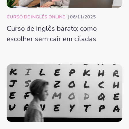
CURSO DE INGLÊS ONLINE
| 06/11/2025
Curso de inglês barato: como
escolher sem cair em ciladas