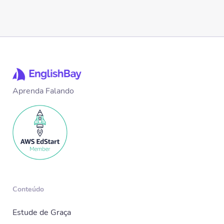
Aprenda Falando
Conteúdo
Estude de Graça