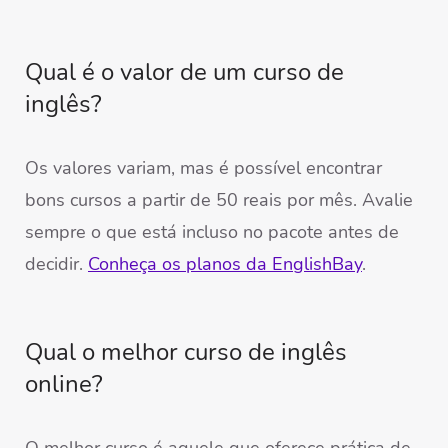
Qual é o valor de um curso de
inglês?
Os valores variam, mas é possível encontrar
bons cursos a partir de 50 reais por mês. Avalie
sempre o que está incluso no pacote antes de
decidir.
Conheça os planos da EnglishBay
.
Qual o melhor curso de inglês
online?