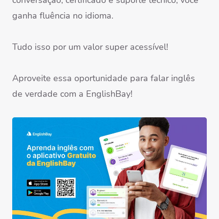
conversação, certificado e suporte técnico, você
ganha fluência no idioma.
Tudo isso por um valor super acessível!
Aproveite essa oportunidade para falar inglês
de verdade com a EnglishBay!