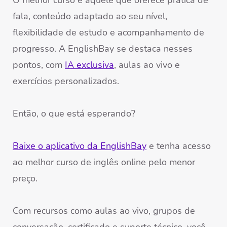
O melhor curso é aquele que oferece prática de
fala, conteúdo adaptado ao seu nível,
flexibilidade de estudo e acompanhamento de
progresso. A EnglishBay se destaca nesses
pontos, com
IA exclusiva
, aulas ao vivo e
exercícios personalizados.
Então, o que está esperando?
Baixe o aplicativo da EnglishBay
e tenha acesso
ao melhor curso de inglês online pelo menor
preço.
Com recursos como aulas ao vivo, grupos de