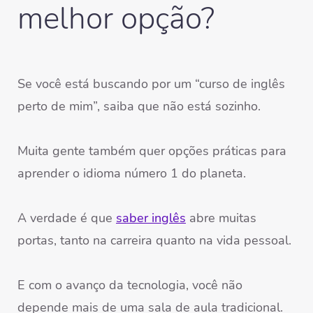
melhor opção?
Se você está buscando por um “curso de inglês
perto de mim”, saiba que não está sozinho.
Muita gente também quer opções práticas para
aprender o idioma número 1 do planeta.
A verdade é que
saber inglês
abre muitas
portas, tanto na carreira quanto na vida pessoal.
E com o avanço da tecnologia, você não
depende mais de uma sala de aula tradicional.