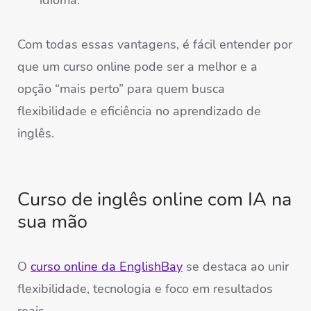
idioma.
Com todas essas vantagens, é fácil entender por
que um curso online pode ser a melhor e a
opção “mais perto” para quem busca
flexibilidade e eficiência no aprendizado de
inglês.
Curso de inglês online com IA na
sua mão
O
curso online da EnglishBay
se destaca ao unir
flexibilidade, tecnologia e foco em resultados