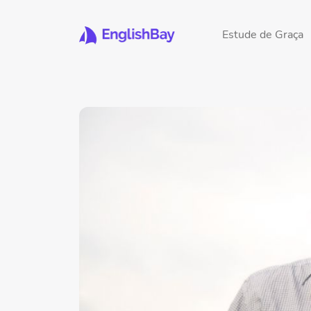
Estude de Graça