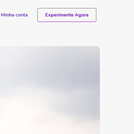
Minha conta
Experimente Agora