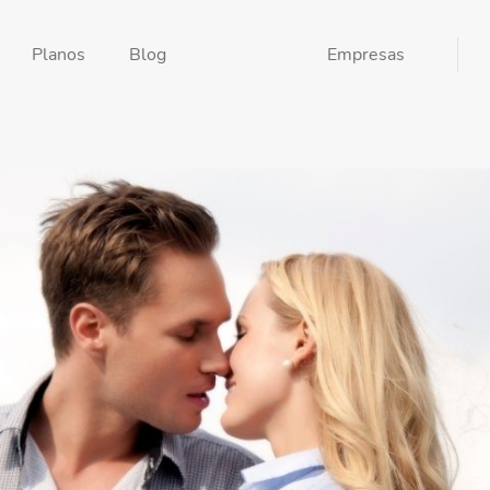
Planos
Blog
Empresas