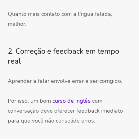
Quanto mais contato com a língua falada,
melhor.
2. Correção e feedback em tempo
real
Aprender a falar envolve errar e ser corrigido.
Por isso, um bom
curso de inglês
com
conversação deve oferecer feedback imediato
para que você não consolide erros.