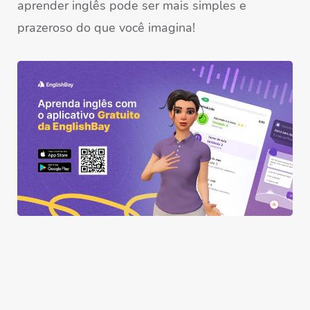
aprender inglês pode ser mais simples e
prazeroso do que você imagina!