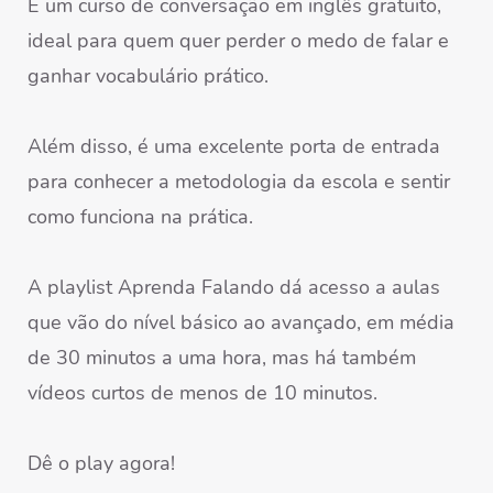
É um curso de conversação em inglês gratuito,
ideal para quem quer perder o medo de falar e
ganhar vocabulário prático.
Além disso, é uma excelente porta de entrada
para conhecer a metodologia da escola e sentir
como funciona na prática.
A playlist Aprenda Falando dá acesso a aulas
que vão do nível básico ao avançado, em média
de 30 minutos a uma hora, mas há também
vídeos curtos de menos de 10 minutos.
Dê o play agora!