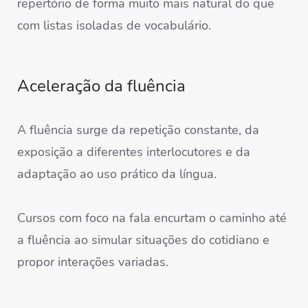
repertório de forma muito mais natural do que
com listas isoladas de vocabulário.
Aceleração da fluência
A fluência surge da repetição constante, da
exposição a diferentes interlocutores e da
adaptação ao uso prático da língua.
Cursos com foco na fala encurtam o caminho até
a fluência ao simular situações do cotidiano e
propor interações variadas.