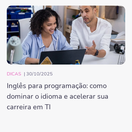
DICAS
| 30/10/2025
Inglês para programação: como
dominar o idioma e acelerar sua
carreira em TI