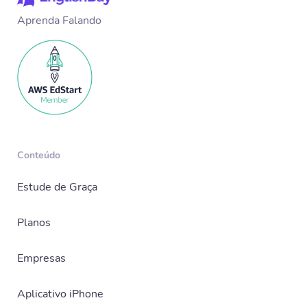
Aprenda Falando
Conteúdo
Estude de Graça
Planos
Empresas
Aplicativo iPhone