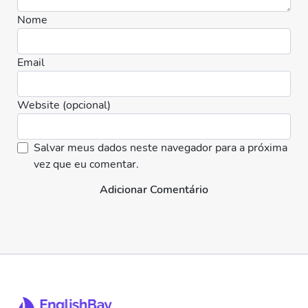
Nome
Email
Website (opcional)
Salvar meus dados neste navegador para a próxima
vez que eu comentar.
Adicionar Comentário