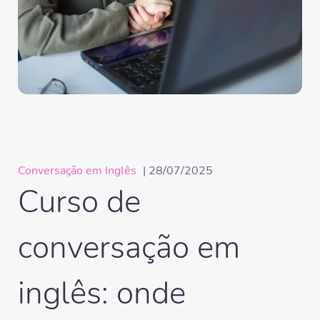
Conversação em Inglês
| 28/07/2025
Curso de
conversação em
inglês: onde