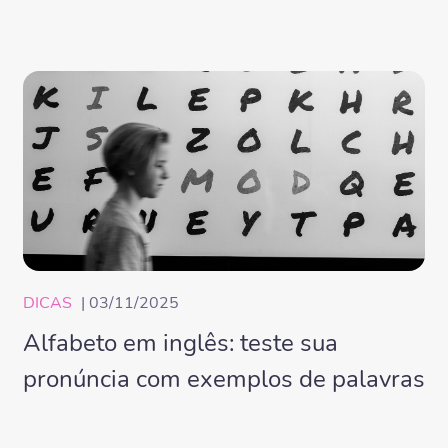
DICAS
| 03/11/2025
Alfabeto em inglês: teste sua
pronúncia com exemplos de palavras