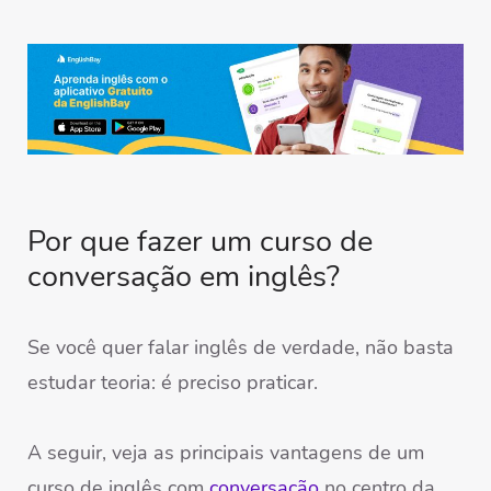
Por que fazer um curso de
conversação em inglês?
Se você quer falar inglês de verdade, não basta
estudar teoria: é preciso praticar.
A seguir, veja as principais vantagens de um
curso de inglês com
conversação
no centro da