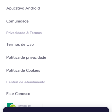
Aplicativo Android
Comunidade
Privacidade & Termos
Termos de Uso
Política de privacidade
Política de Cookies
Central de Atendimento
Fale Conosco