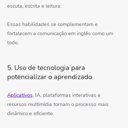
escuta, escrita e leitura.
Essas habilidades se complementam e
fortalecem a comunicação em inglês como um
todo.
5. Uso de tecnologia para
potencializar o aprendizado
Aplicativos
, IA, plataformas interativas e
recursos multimídia tornam o processo mais
dinâmico e eficiente.