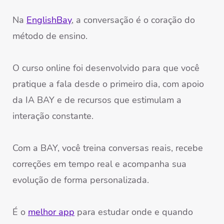
Na
EnglishBay
, a conversação é o coração do
método de ensino.
O curso online foi desenvolvido para que você
pratique a fala desde o primeiro dia, com apoio
da IA BAY e de recursos que estimulam a
interação constante.
Com a BAY, você treina conversas reais, recebe
correções em tempo real e acompanha sua
evolução de forma personalizada.
É o
melhor app
para estudar onde e quando