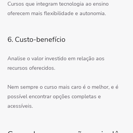
Cursos que integram tecnologia ao ensino
oferecem mais flexibilidade e autonomia.
6. Custo-benefício
Analise o valor investido em relação aos
recursos oferecidos.
Nem sempre o curso mais caro é o melhor, e é
possível encontrar opções completas e
acessíveis.