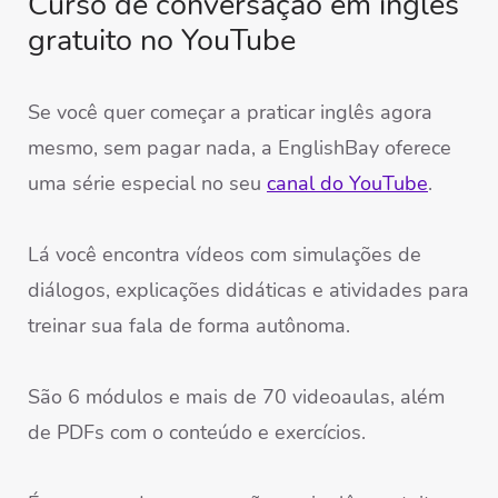
Curso de conversação em inglês
gratuito no YouTube
Se você quer começar a praticar inglês agora
mesmo, sem pagar nada, a EnglishBay oferece
uma série especial no seu
canal do YouTube
.
Lá você encontra vídeos com simulações de
diálogos, explicações didáticas e atividades para
treinar sua fala de forma autônoma.
São 6 módulos e mais de 70 videoaulas, além
de PDFs com o conteúdo e exercícios.