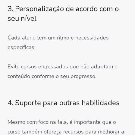
3. Personalização de acordo com o
seu nível
Cada aluno tem um ritmo e necessidades
específicas.
Evite cursos engessados que não adaptam o
conteúdo conforme o seu progresso.
4. Suporte para outras habilidades
Mesmo com foco na fala, é importante que o
curso também ofereça recursos para melhorar a