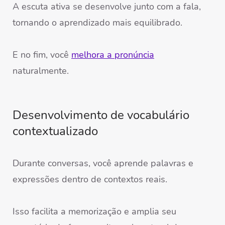
A escuta ativa se desenvolve junto com a fala,
tornando o aprendizado mais equilibrado.
E no fim, você
melhora a pronúncia
naturalmente.
Desenvolvimento de vocabulário
contextualizado
Durante conversas, você aprende palavras e
expressões dentro de contextos reais.
Isso facilita a memorização e amplia seu