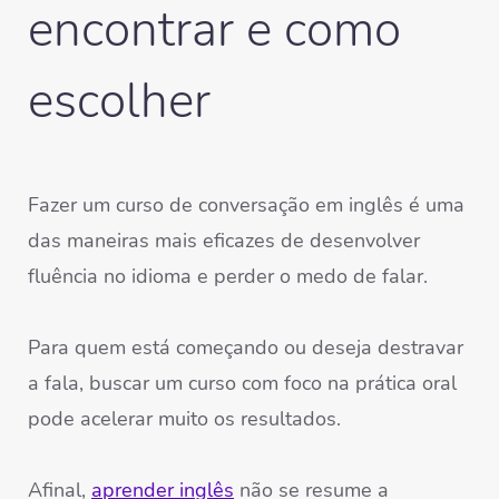
encontrar e como
escolher
Fazer um curso de conversação em inglês é uma
das maneiras mais eficazes de desenvolver
fluência no idioma e perder o medo de falar.
Para quem está começando ou deseja destravar
a fala, buscar um curso com foco na prática oral
pode acelerar muito os resultados.
Afinal,
aprender inglês
não se resume a