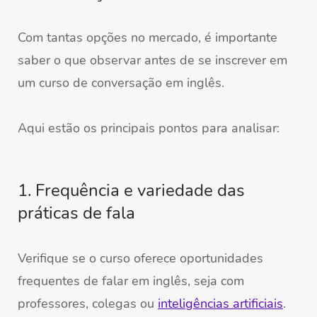
Com tantas opções no mercado, é importante
saber o que observar antes de se inscrever em
um curso de conversação em inglês.
Aqui estão os principais pontos para analisar:
1. Frequência e variedade das
práticas de fala
Verifique se o curso oferece oportunidades
frequentes de falar em inglês, seja com
professores, colegas ou
inteligências artificiais
.