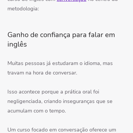
metodologia:
Ganho de confiança para falar em
inglês
Muitas pessoas já estudaram o idioma, mas
travam na hora de conversar.
Isso acontece porque a prática oral foi
negligenciada, criando inseguranças que se
acumulam com o tempo.
Um curso focado em conversação oferece um