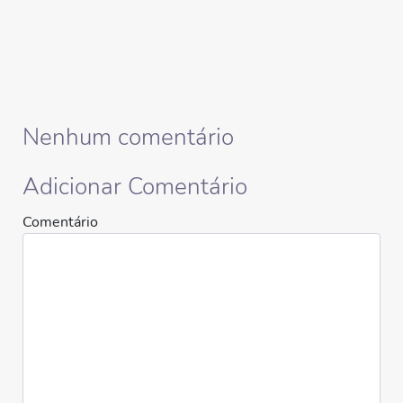
Nenhum comentário
Adicionar Comentário
Comentário