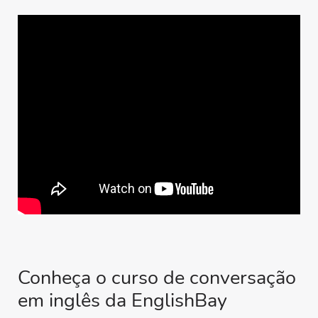
Conheça o curso de conversação
em inglês da EnglishBay