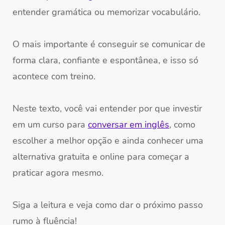
entender gramática ou memorizar vocabulário.
O mais importante é conseguir se comunicar de
forma clara, confiante e espontânea, e isso só
acontece com treino.
Neste texto, você vai entender por que investir
em um curso para
conversar em inglês
, como
escolher a melhor opção e ainda conhecer uma
alternativa gratuita e online para começar a
praticar agora mesmo.
Siga a leitura e veja como dar o próximo passo
rumo à fluência!