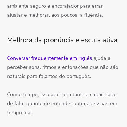
ambiente seguro e encorajador para errar,
ajustar e melhorar, aos poucos, a fluência.
Melhora da pronúncia e escuta ativa
Conversar frequentemente em inglês
ajuda a
perceber sons, ritmos e entonações que não são
naturais para falantes de português.
Com o tempo, isso aprimora tanto a capacidade
de falar quanto de entender outras pessoas em
tempo real.