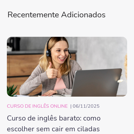
Recentemente Adicionados
CURSO DE INGLÊS ONLINE
| 06/11/2025
Curso de inglês barato: como
escolher sem cair em ciladas