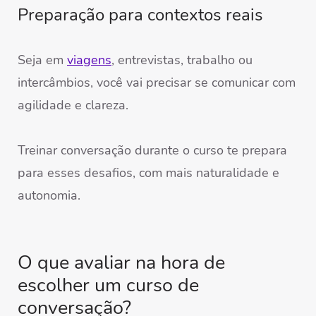
Preparação para contextos reais
Seja em
viagens
, entrevistas, trabalho ou
intercâmbios, você vai precisar se comunicar com
agilidade e clareza.
Treinar conversação durante o curso te prepara
para esses desafios, com mais naturalidade e
autonomia.
O que avaliar na hora de
escolher um curso de
conversação?