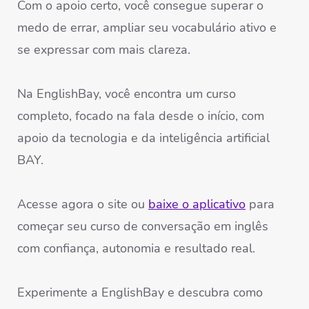
Com o apoio certo, você consegue superar o
medo de errar, ampliar seu vocabulário ativo e
se expressar com mais clareza.
Na EnglishBay, você encontra um curso
completo, focado na fala desde o início, com
apoio da tecnologia e da inteligência artificial
BAY.
Acesse agora o site ou
baixe o aplicativo
para
começar seu curso de conversação em inglês
com confiança, autonomia e resultado real.
Experimente a EnglishBay e descubra como