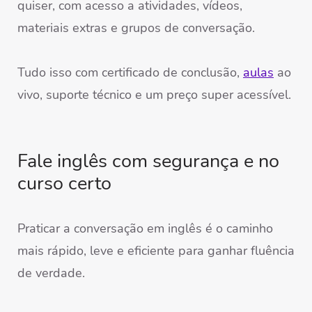
quiser, com acesso a atividades, vídeos,
materiais extras e grupos de conversação.
Tudo isso com certificado de conclusão,
aulas
ao
vivo, suporte técnico e um preço super acessível.
Fale inglês com segurança e no
curso certo
Praticar a conversação em inglês é o caminho
mais rápido, leve e eficiente para ganhar fluência
de verdade.