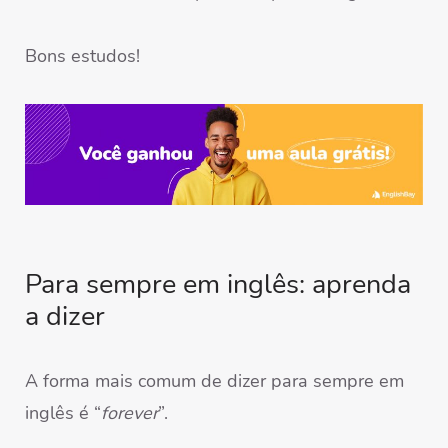
Bons estudos!
Para sempre em inglês: aprenda
a dizer
A forma mais comum de dizer para sempre em
inglês é “
forever
”.