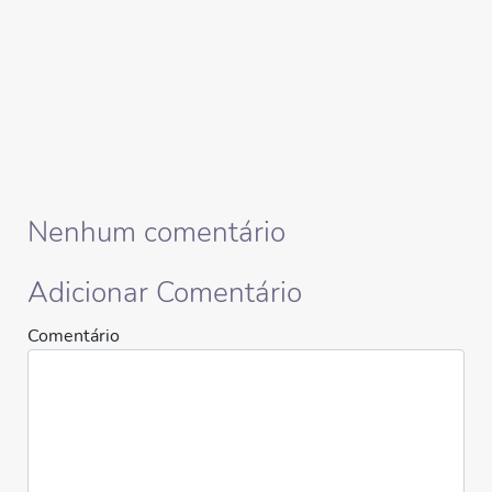
Nenhum comentário
Adicionar Comentário
Comentário