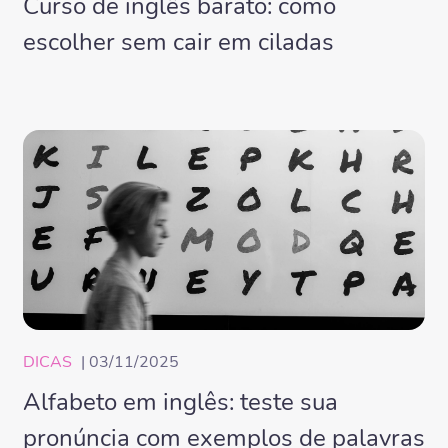
Curso de inglês barato: como
escolher sem cair em ciladas
DICAS
| 03/11/2025
Alfabeto em inglês: teste sua
pronúncia com exemplos de palavras