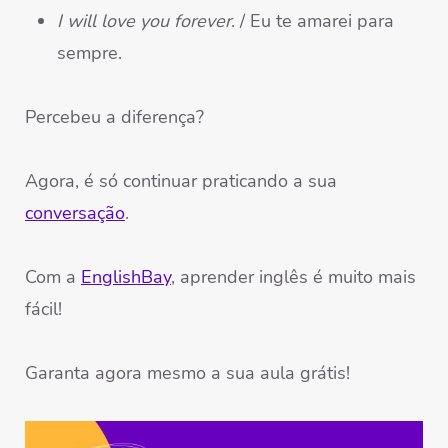
I will love you forever
. / Eu te amarei para
sempre.
Percebeu a diferença?
Agora, é só continuar praticando a sua
conversação
.
Com a
EnglishBay
, aprender inglês é muito mais
fácil!
Garanta agora mesmo a sua aula grátis!