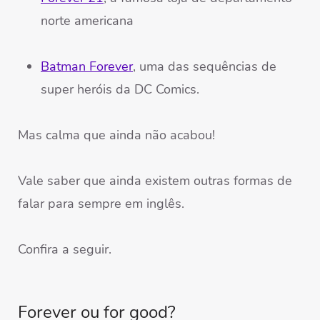
norte americana
Batman Forever
, uma das sequências de
super heróis da DC Comics.
Mas calma que ainda não acabou!
Vale saber que ainda existem outras formas de
falar para sempre em inglês.
Confira a seguir.
Forever ou for good?