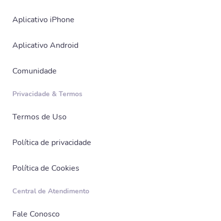
Aplicativo iPhone
Aplicativo Android
Comunidade
Privacidade & Termos
Termos de Uso
Política de privacidade
Política de Cookies
Central de Atendimento
Fale Conosco