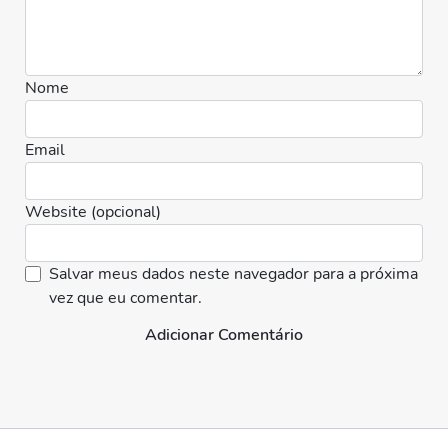
Nome
Email
Website (opcional)
Salvar meus dados neste navegador para a próxima
vez que eu comentar.
Adicionar Comentário