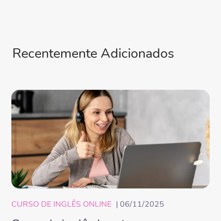
Recentemente Adicionados
CURSO DE INGLÊS ONLINE
| 06/11/2025