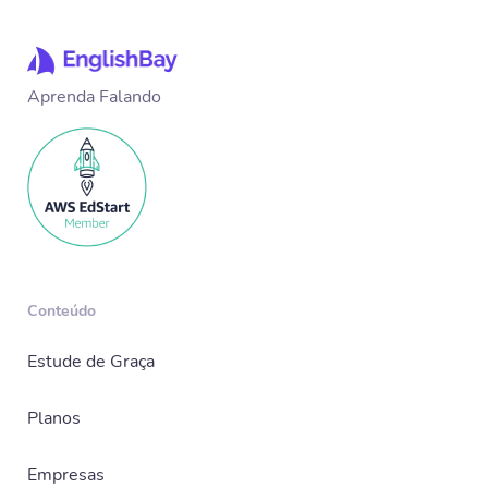
Aprenda Falando
Conteúdo
Estude de Graça
Planos
Empresas