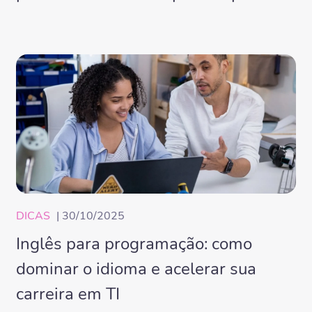
DICAS
| 30/10/2025
Inglês para programação: como
dominar o idioma e acelerar sua
carreira em TI