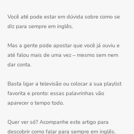
Você até pode estar em dúvida sobre como se
diz para sempre em inglês.
Mas a gente pode apostar que você já ouviu e
até falou mais de uma vez – mesmo sem nem
dar conta.
Basta ligar a televisão ou colocar a sua playlist
favorita e pronto: essas palavrinhas vão
aparecer o tempo todo.
Quer ver só? Acompanhe este artigo para
descobrir como falar para sempre em inglês.