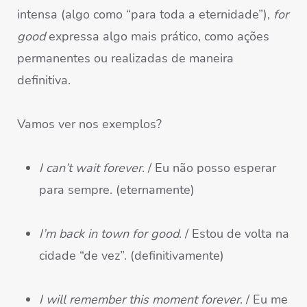
intensa (algo como “para toda a eternidade”),
for
good
expressa algo mais prático, como ações
permanentes ou realizadas de maneira
definitiva.
Vamos ver nos exemplos?
I can’t wait forever
. / Eu não posso esperar
para sempre. (eternamente)
I’m back in town for good
. / Estou de volta na
cidade “de vez”. (definitivamente)
I will remember this moment forever
. / Eu me