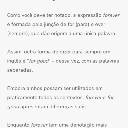
Como você deve ter notado, a expressão
forever
é formada pela junção de for (para) e ever
(sempre), que dão origem a uma única palavra.
Assim, outra forma de dizer para sempre em
inglês é “
for good
” – dessa vez, com as palavras
separadas.
Embora ambos possam ser utilizados em
praticamente todos os contextos,
forever
e
for
good
apresentam diferenças sutis.
Enquanto
forever
tem uma denotação mais