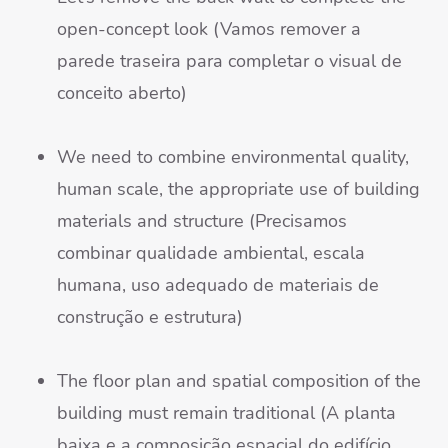
open-concept look (Vamos remover a
parede traseira para completar o visual de
conceito aberto)
We need to combine environmental quality,
human scale, the appropriate use of building
materials and structure (Precisamos
combinar qualidade ambiental, escala
humana, uso adequado de materiais de
construção e estrutura)
The floor plan and spatial composition of the
building must remain traditional (A planta
baixa e a composição espacial do edifício