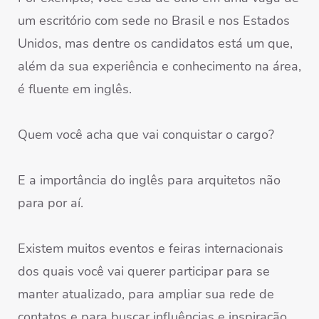
um escritório com sede no Brasil e nos Estados
Unidos, mas dentre os candidatos está um que,
além da sua experiência e conhecimento na área,
é fluente em inglês.
Quem você acha que vai conquistar o cargo?
E a importância do inglês para arquitetos não
para por aí.
Existem muitos eventos e feiras internacionais
dos quais você vai querer participar para se
manter atualizado, para ampliar sua rede de
contatos e para buscar influências e inspiração.