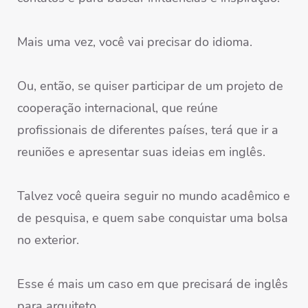
Mais uma vez, você vai precisar do idioma.
Ou, então, se quiser participar de um projeto de
cooperação internacional, que reúne
profissionais de diferentes países, terá que ir a
reuniões e apresentar suas ideias em inglês.
Talvez você queira seguir no mundo acadêmico e
de pesquisa, e quem sabe conquistar uma bolsa
no exterior.
Esse é mais um caso em que precisará de inglês
para arquiteto.