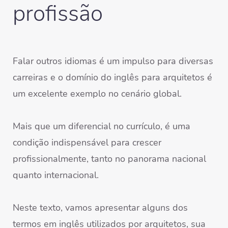
profissão
Falar outros idiomas é um impulso para diversas
carreiras e o domínio do inglês para arquitetos é
um excelente exemplo no cenário global.
Mais que um diferencial no currículo, é uma
condição indispensável para crescer
profissionalmente, tanto no panorama nacional
quanto internacional.
Neste texto, vamos apresentar alguns dos
termos em inglês utilizados por arquitetos, sua