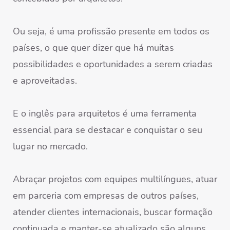
Ou seja, é uma profissão presente em todos os
países, o que quer dizer que há muitas
possibilidades e oportunidades a serem criadas
e aproveitadas.
E o inglês para arquitetos é uma ferramenta
essencial para se destacar e conquistar o seu
lugar no mercado.
Abraçar projetos com equipes multilíngues, atuar
em parceria com empresas de outros países,
atender clientes internacionais, buscar formação
continuada e manter-se atualizado são alguns