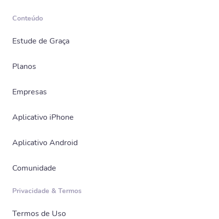
Conteúdo
Estude de Graça
Planos
Empresas
Aplicativo iPhone
Aplicativo Android
Comunidade
Privacidade & Termos
Termos de Uso