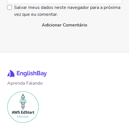
Salvar meus dados neste navegador para a próxima
vez que eu comentar.
Adicionar Comentário
Aprenda Falando