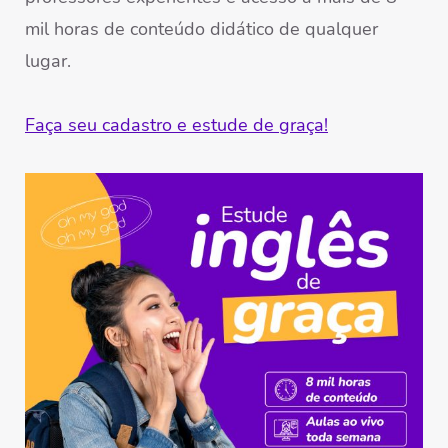
mil horas de conteúdo didático de qualquer
lugar.
Faça seu cadastro e estude de graça!