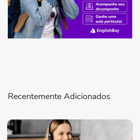
Recentemente Adicionados