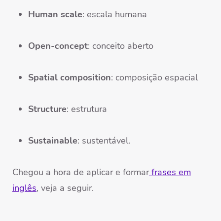
Human scale
: escala humana
Open-concept
: conceito aberto
Spatial composition
: composição espacial
Structure
: estrutura
Sustainable
: sustentável.
Chegou a hora de aplicar e formar
frases em
inglês
, veja a seguir.