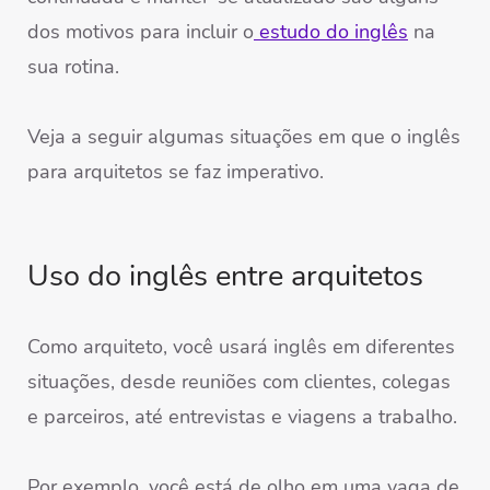
dos motivos para incluir o
estudo do inglês
na
sua rotina.
Veja a seguir algumas situações em que o inglês
para arquitetos se faz imperativo.
Uso do inglês entre arquitetos
Como arquiteto, você usará inglês em diferentes
situações, desde reuniões com clientes, colegas
e parceiros, até entrevistas e viagens a trabalho.
Por exemplo, você está de olho em uma vaga de