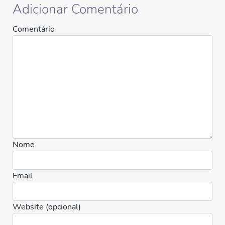
Adicionar Comentário
Comentário
Nome
Email
Website (opcional)