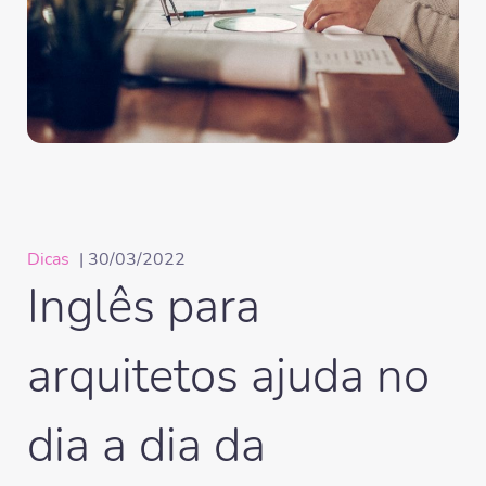
Dicas
| 30/03/2022
Inglês para
arquitetos ajuda no
dia a dia da