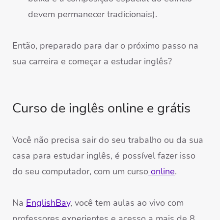
devem permanecer tradicionais).
Então, preparado para dar o próximo passo na
sua carreira e começar a estudar inglês?
Curso de inglês online e grátis
Você não precisa sair do seu trabalho ou da sua
casa para estudar inglês, é possível fazer isso
do seu computador, com um curso
online
.
Na
EnglishBay
, você tem aulas ao vivo com
professores experientes e acesso a mais de 8