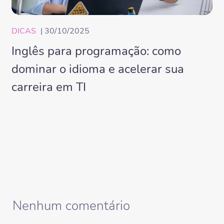
DICAS
| 30/10/2025
Inglês para programação: como
dominar o idioma e acelerar sua
carreira em TI
Nenhum comentário