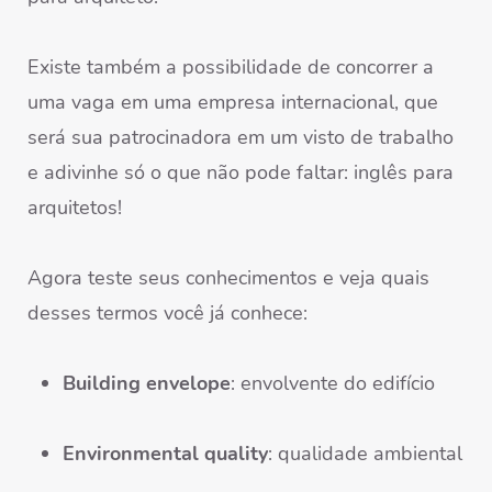
Existe também a possibilidade de concorrer a
uma vaga em uma empresa internacional, que
será sua patrocinadora em um visto de trabalho
e adivinhe só o que não pode faltar: inglês para
arquitetos!
Agora teste seus conhecimentos e veja quais
desses termos você já conhece:
Building envelope
: envolvente do edifício
Environmental quality
: qualidade ambiental