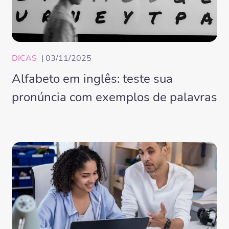
DICAS
| 03/11/2025
Alfabeto em inglês: teste sua
pronúncia com exemplos de palavras