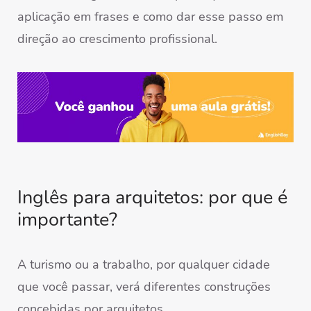
aplicação em frases e como dar esse passo em
direção ao crescimento profissional.
Inglês para arquitetos: por que é
importante?
A turismo ou a trabalho, por qualquer cidade
que você passar, verá diferentes construções
concebidas por arquitetos.