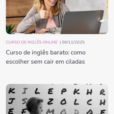
CURSO DE INGLÊS ONLINE
| 06/11/2025
Curso de inglês barato: como
escolher sem cair em ciladas