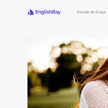
Estude de Graça