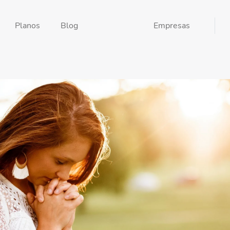
Planos
Blog
Empresas