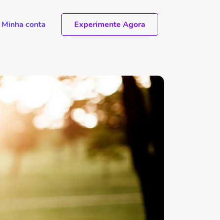
Minha conta
Experimente Agora