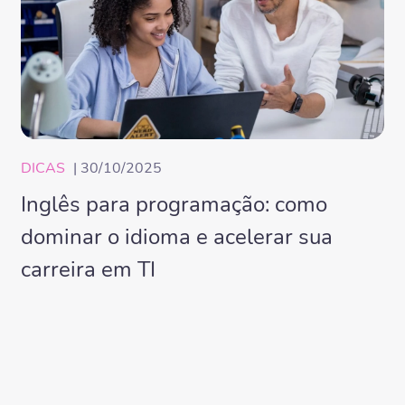
DICAS
| 30/10/2025
Inglês para programação: como
dominar o idioma e acelerar sua
carreira em TI