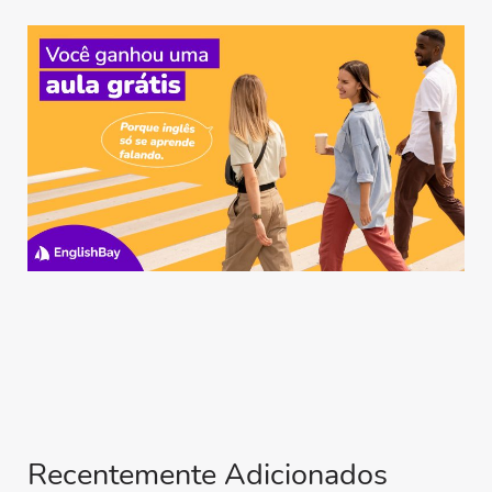
Recentemente Adicionados