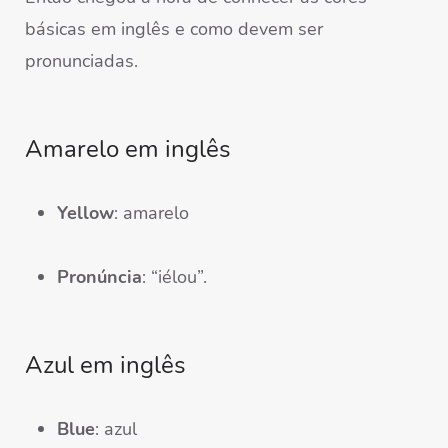
básicas em inglês e como devem ser
pronunciadas.
Amarelo em inglês
Yellow
: amarelo
Pronúncia
: “iélou”.
Azul em inglês
Blue
: azul