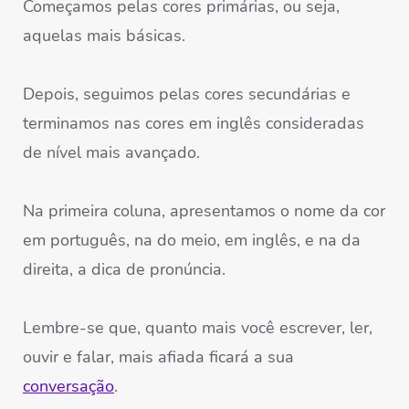
Começamos pelas cores primárias, ou seja,
aquelas mais básicas.
Depois, seguimos pelas cores secundárias e
terminamos nas cores em inglês consideradas
de nível mais avançado.
Na primeira coluna, apresentamos o nome da cor
em português, na do meio, em inglês, e na da
direita, a dica de pronúncia.
Lembre-se que, quanto mais você escrever, ler,
ouvir e falar, mais afiada ficará a sua
conversação
.