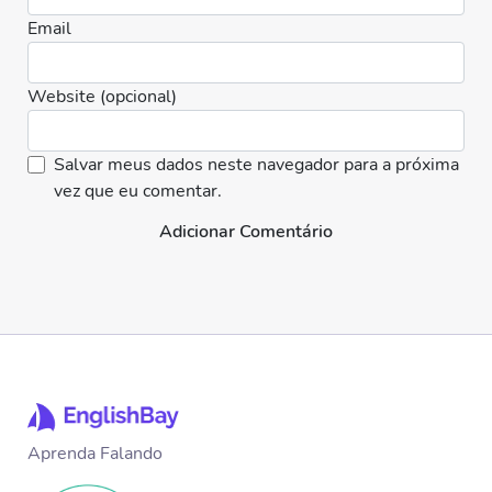
Email
Website (opcional)
Salvar meus dados neste navegador para a próxima
vez que eu comentar.
Adicionar Comentário
Aprenda Falando