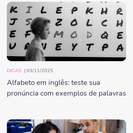
DICAS
| 03/11/2025
Alfabeto em inglês: teste sua
pronúncia com exemplos de palavras