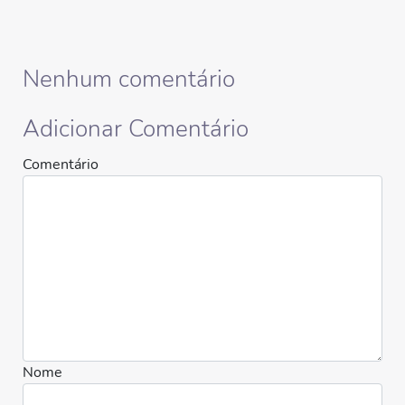
Nenhum comentário
Adicionar Comentário
Comentário
Nome