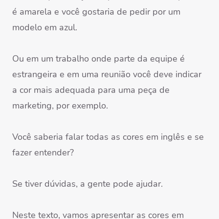
é amarela e você gostaria de pedir por um
modelo em azul.
Ou em um trabalho onde parte da equipe é
estrangeira e em uma reunião você deve indicar
a cor mais adequada para uma peça de
marketing, por exemplo.
Você saberia falar todas as cores em inglês e se
fazer entender?
Se tiver dúvidas, a gente pode ajudar.
Neste texto, vamos apresentar as cores em