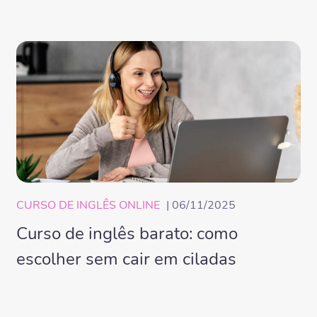
CURSO DE INGLÊS ONLINE
| 06/11/2025
Curso de inglês barato: como
escolher sem cair em ciladas