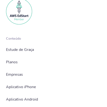
Conteúdo
Estude de Graça
Planos
Empresas
Aplicativo iPhone
Aplicativo Android