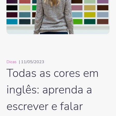
Dicas
| 11/05/2023
Todas as cores em
inglês: aprenda a
escrever e falar