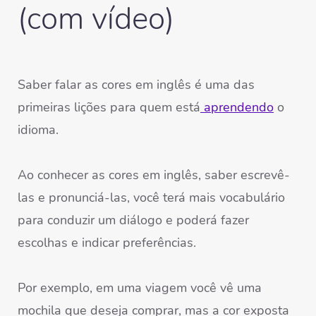
(com vídeo)
Saber falar as cores em inglês é uma das
primeiras lições para quem está
aprendendo
o
idioma.
Ao conhecer as cores em inglês, saber escrevê-
las e pronunciá-las, você terá mais vocabulário
para conduzir um diálogo e poderá fazer
escolhas e indicar preferências.
Por exemplo, em uma viagem você vê uma
mochila que deseja comprar, mas a cor exposta