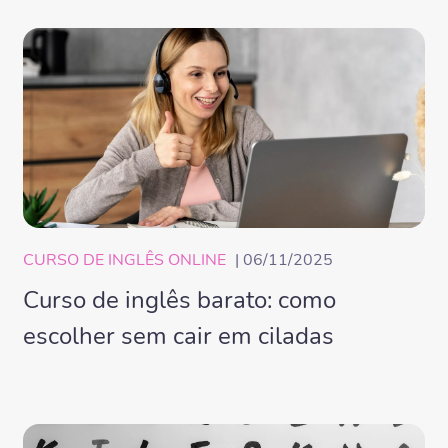
CURSO DE INGLÊS ONLINE
| 06/11/2025
Curso de inglês barato: como
escolher sem cair em ciladas