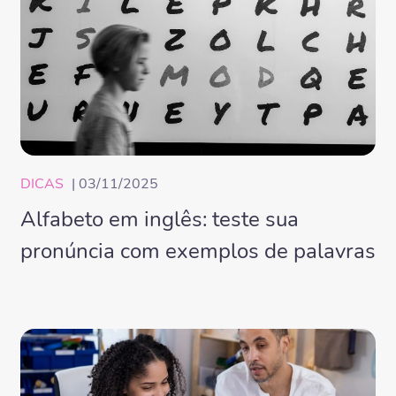
DICAS
| 03/11/2025
Alfabeto em inglês: teste sua
pronúncia com exemplos de palavras