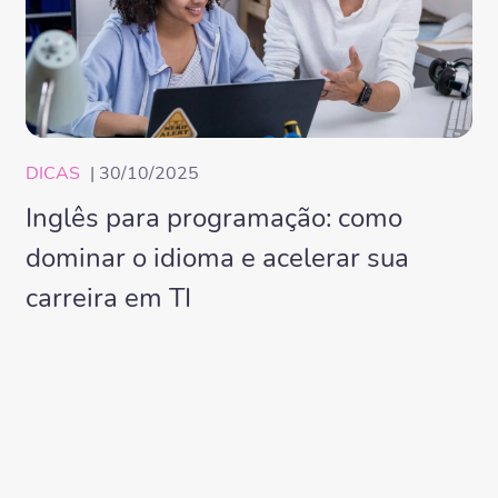
DICAS
| 30/10/2025
Inglês para programação: como
dominar o idioma e acelerar sua
carreira em TI