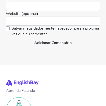
Website (opcional)
Salvar meus dados neste navegador para a próxima
vez que eu comentar.
Adicionar Comentário
Aprenda Falando