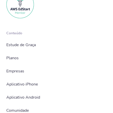
Conteúdo
Estude de Graça
Planos
Empresas
Aplicativo iPhone
Aplicativo Android
Comunidade