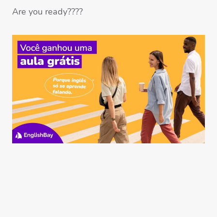
Are you ready????