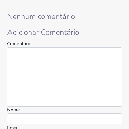
Nenhum comentário
Adicionar Comentário
Comentário
Nome
Email