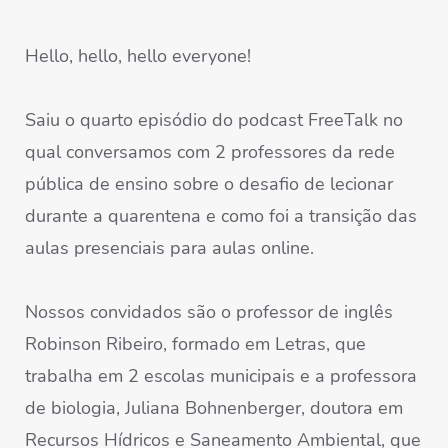
Hello, hello, hello everyone!
Saiu o quarto episódio do podcast FreeTalk no
qual conversamos com 2 professores da rede
pública de ensino sobre o desafio de lecionar
durante a quarentena e como foi a transição das
aulas presenciais para aulas online.
Nossos convidados são o professor de inglês
Robinson Ribeiro, formado em Letras, que
trabalha em 2 escolas municipais e a professora
de biologia, Juliana Bohnenberger, doutora em
Recursos Hídricos e Saneamento Ambiental, que