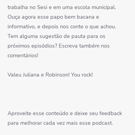
trabalha no Sesi e em uma escola municipal.
Ouça agora esse papo bem bacana e
informativo, e depois nos conte o que achou.
Tem alguma sugestão de pauta para os
próximos episódios? Escreva também nos
comentários!
Valeu Juliana e Robinson! You rock!
Aproveite esse conteúdo e deixe seu feedback
para melhorar cada vez mais esse podcast.